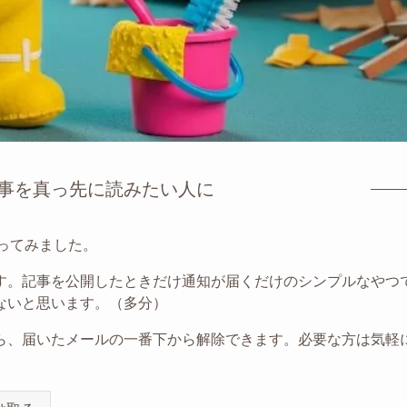
事を真っ先に読みたい人に
ってみました。
す。記事を公開したときだけ通知が届くだけのシンプルなやつ
ないと思います。（多分）
ら、届いたメールの一番下から解除できます。必要な方は気軽