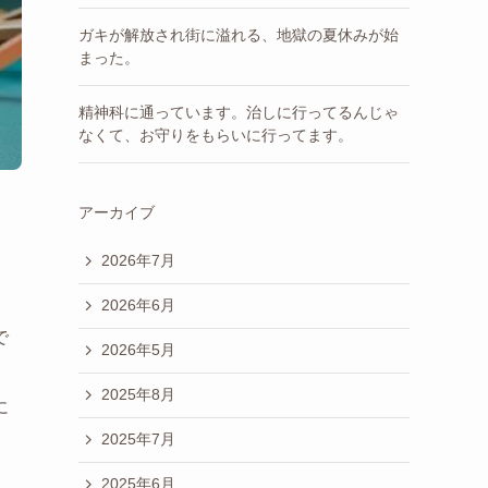
ガキが解放され街に溢れる、地獄の夏休みが始
まった。
精神科に通っています。治しに行ってるんじゃ
なくて、お守りをもらいに行ってます。
アーカイブ
2026年7月
2026年6月
で
2026年5月
2025年8月
に
2025年7月
2025年6月