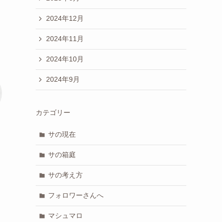
2024年12月
2024年11月
2024年10月
2024年9月
カテゴリー
サの現在
サの箱庭
サの考え方
フォロワーさんへ
マシュマロ