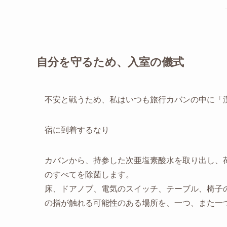
自分を守るため、入室の儀式
不安と戦うため、私はいつも旅行カバンの中に「
宿に到着するなり
カバンから、持参した次亜塩素酸水を取り出し、
のすべてを除菌します。
床、ドアノブ、電気のスイッチ、テーブル、椅子
の指が触れる可能性のある場所を、一つ、また一