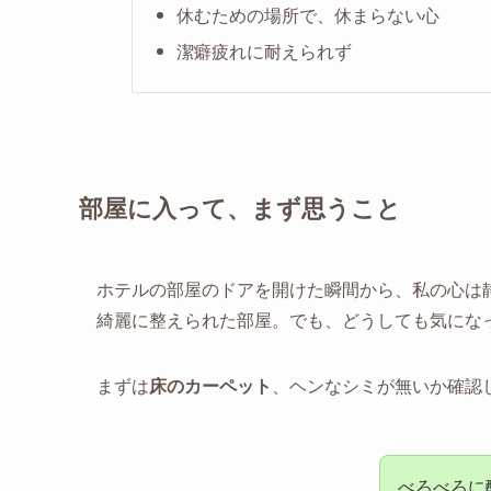
休むための場所で、休まらない心
潔癖疲れに耐えられず
部屋に入って、まず思うこと
ホテルの部屋のドアを開けた瞬間から、私の心は
綺麗に整えられた部屋。でも、どうしても気にな
まずは
床のカーペット
、ヘンなシミが無いか確認
べろべろに