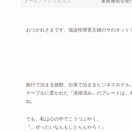
更新通知を受
おつかれさまです、強迫性障害主婦のサのオット
旅行で泊まる旅館、出張で泊まるビジネスホテル
テーブルに置かれた『清掃済み』のプレートは、
ね。
でも、私は心の中でこうつぶやく。
『…ぜったいなんもしとらんやろ！』