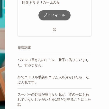
限界ギリギリの一児の母
プロフィール
新着記事
パチンコ屋さんのトイレ、勝手に借りていまし
た。すみません。
外でニトリル手袋をつけた人を見かけたら、た
ぶん私です。
スーパーの野菜が買えない私が、誰の手にも触
れていないじゃがいもを1箱だけ売ることにした
話