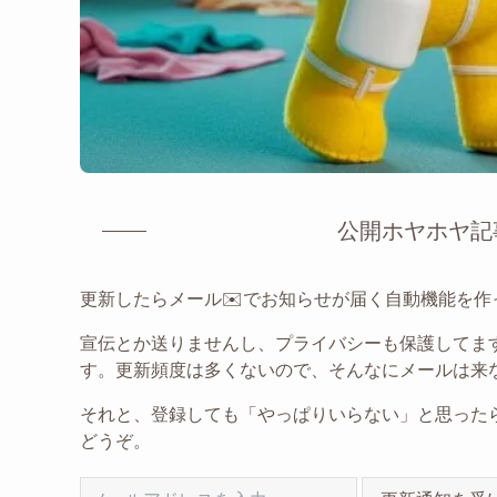
公開ホヤホヤ記
更新したらメール✉️でお知らせが届く自動機能を作
宣伝とか送りませんし、プライバシーも保護してま
す。更新頻度は多くないので、そんなにメールは来
それと、登録しても「やっぱりいらない」と思った
どうぞ。