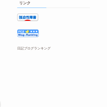
リンク
日記ブログランキング