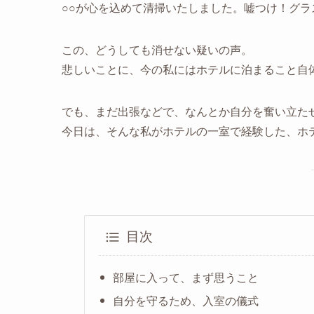
○○が心を込めて清掃いたしました。嘘つけ！グラ
この、どうしても消せない疑いの声。
悲しいことに、今の私にはホテルに泊まること自
でも、まだ出張などで、なんとか自分を奮い立た
今日は、そんな私がホテルの一室で経験した、ホ
目次
部屋に入って、まず思うこと
自分を守るため、入室の儀式