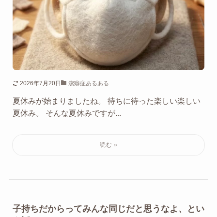
2026年7月20日
潔癖症あるある
夏休みが始まりましたね。 待ちに待った楽しい楽しい
夏休み。 そんな夏休みですが...
子持ちだからってみんな同じだと思うなよ、とい