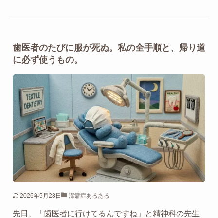
歯医者のたびに服が死ぬ。私の全手順と、帰り道
に必ず使うもの。
2026年5月28日
潔癖症あるある
先日、「歯医者に行けてるんですね」と精神科の先生