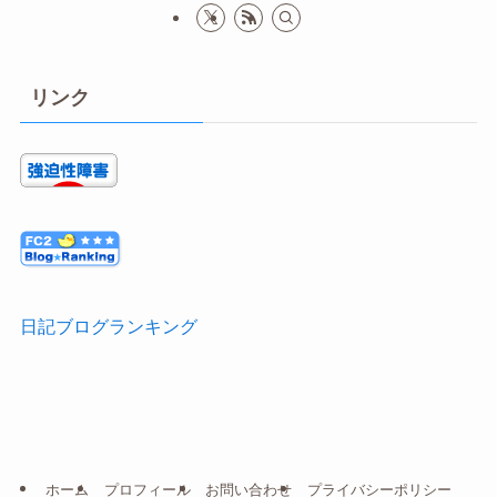
リンク
日記ブログランキング
ホーム
プロフィール
お問い合わせ
プライバシーポリシー