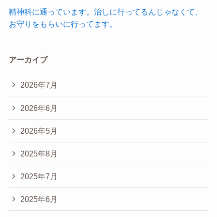
精神科に通っています。治しに行ってるんじゃなくて、
お守りをもらいに行ってます。
アーカイブ
2026年7月
2026年6月
2026年5月
2025年8月
2025年7月
2025年6月