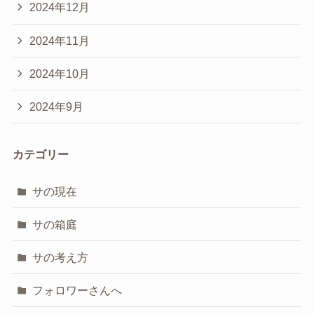
2024年12月
2024年11月
2024年10月
2024年9月
カテゴリー
サの現在
サの箱庭
サの考え方
フォロワーさんへ