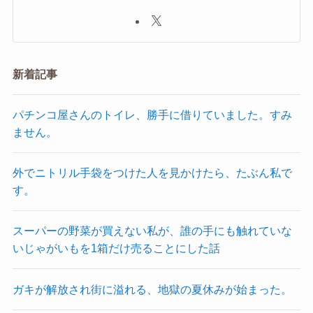
新着記事
パチンコ屋さんのトイレ、勝手に借りていました。すみ
ません。
外でニトリル手袋をつけた人を見かけたら、たぶん私で
す。
スーパーの野菜が買えない私が、誰の手にも触れていな
いじゃがいもを1箱だけ売ることにした話
ガキが解放され街に溢れる、地獄の夏休みが始まった。