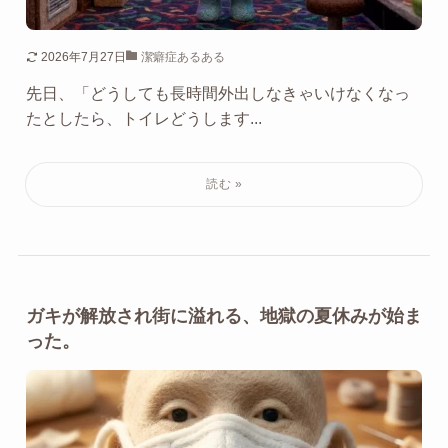
2026年7月27日
潔癖症あるある
先日、「どうしても長時間外出しなきゃいけなくなっ
たとしたら、トイレどうします...
ガキが解放され街に溢れる、地獄の夏休みが始ま
った。