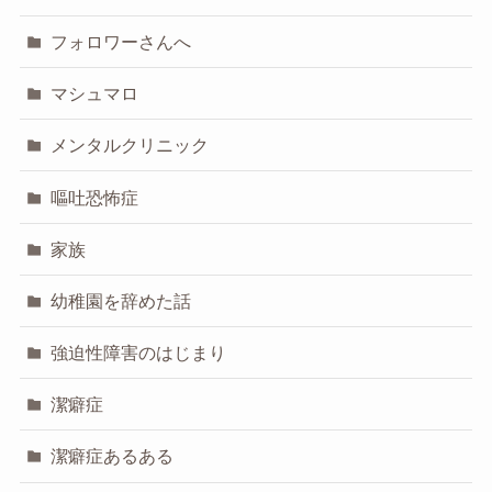
フォロワーさんへ
マシュマロ
メンタルクリニック
嘔吐恐怖症
家族
幼稚園を辞めた話
強迫性障害のはじまり
潔癖症
潔癖症あるある