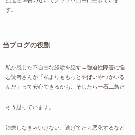
強迫性障害のせいでクッソ不自由に生きていま
す。
当ブログの役割
私が感じた不自由な経験を話す→強迫性障害に悩
む読者さんが「私よりももっとやばいやつがいる
んだ」って安心できるかも、そしたら一石二鳥だ
そう思っています。
治療しなきゃいけない、逃げてたら悪化するなど