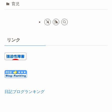
育児
リンク
日記ブログランキング