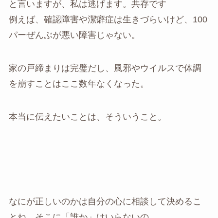
と言いますが、私は逃げます。共存です
例えば、確認障害や潔癖症は生きづらいけど、100
パーぜんぶが悪い障害じゃない。
家の戸締まりは完璧だし、風邪やウイルスで体調
を崩すことはここ数年なくなった。
本当に伝えたいことは、そういうこと。
なにが正しいのかは自分の心に相談して決めるこ
とね、そこに「誰か」はいらないの