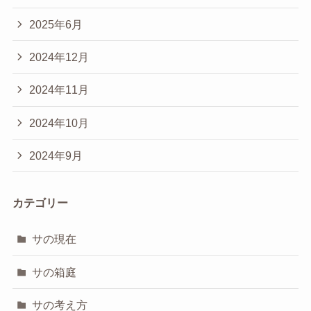
2025年6月
2024年12月
2024年11月
2024年10月
2024年9月
カテゴリー
サの現在
サの箱庭
サの考え方