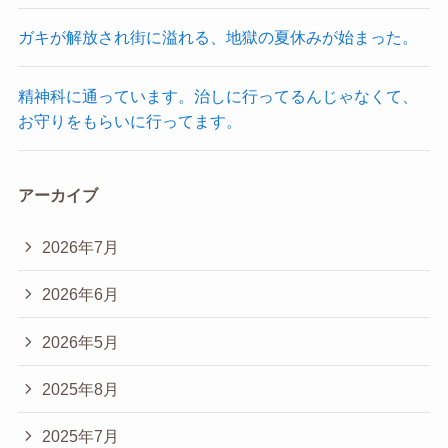
ガキが解放され街に溢れる、地獄の夏休みが始まった。
精神科に通っています。治しに行ってるんじゃなくて、
お守りをもらいに行ってます。
アーカイブ
2026年7月
2026年6月
2026年5月
2025年8月
2025年7月