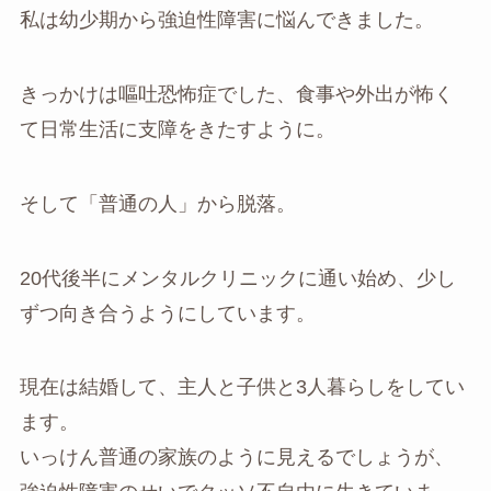
私は幼少期から強迫性障害に悩んできました。
きっかけは嘔吐恐怖症でした、食事や外出が怖く
て日常生活に支障をきたすように。
そして「普通の人」から脱落。
20代後半にメンタルクリニックに通い始め、少し
ずつ向き合うようにしています。
現在は結婚して、主人と子供と3人暮らしをしてい
ます。
いっけん普通の家族のように見えるでしょうが、