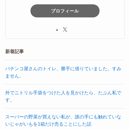
プロフィール
新着記事
パチンコ屋さんのトイレ、勝手に借りていました。すみ
ません。
外でニトリル手袋をつけた人を見かけたら、たぶん私で
す。
スーパーの野菜が買えない私が、誰の手にも触れていな
いじゃがいもを1箱だけ売ることにした話