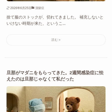
2026年6月25日
潔癖症
捨て服のストックが、切れてきました。 補充しないと
いけない時期が来た、というこ...
旦那がマダニをもらってきた。2週間感染症に怯
えたのは旦那じゃなくて私だった