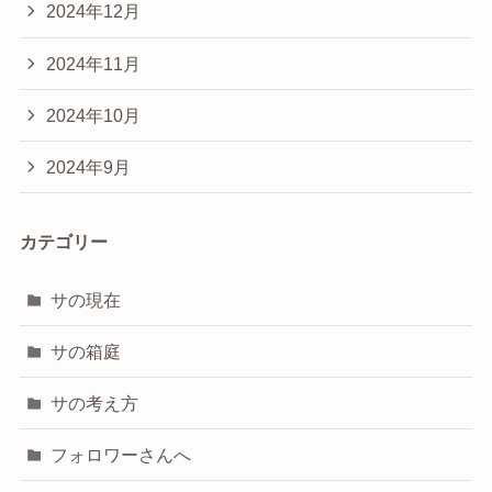
2024年12月
2024年11月
2024年10月
2024年9月
カテゴリー
サの現在
サの箱庭
サの考え方
フォロワーさんへ