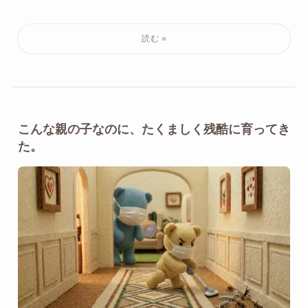
こんな親の子なのに、たくましく残酷に育ってき
た。