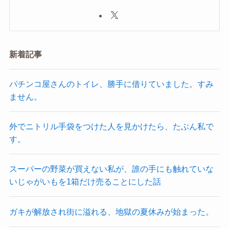
新着記事
パチンコ屋さんのトイレ、勝手に借りていました。すみ
ません。
外でニトリル手袋をつけた人を見かけたら、たぶん私で
す。
スーパーの野菜が買えない私が、誰の手にも触れていな
いじゃがいもを1箱だけ売ることにした話
ガキが解放され街に溢れる、地獄の夏休みが始まった。