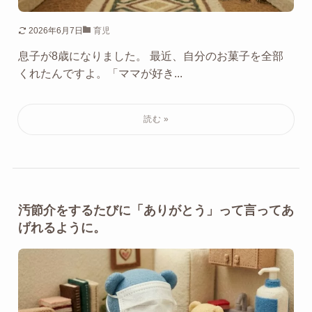
2026年6月7日
育児
息子が8歳になりました。 最近、自分のお菓子を全部
くれたんですよ。「ママが好き...
汚節介をするたびに「ありがとう」って言ってあ
げれるように。