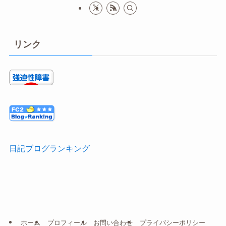
リンク
日記ブログランキング
ホーム
プロフィール
お問い合わせ
プライバシーポリシー