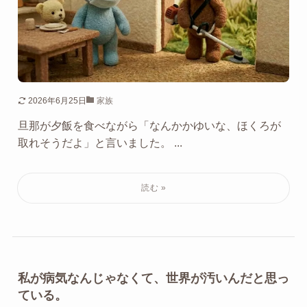
2026年6月25日
家族
旦那が夕飯を食べながら「なんかかゆいな、ほくろが
取れそうだよ」と言いました。 ...
私が病気なんじゃなくて、世界が汚いんだと思っ
ている。