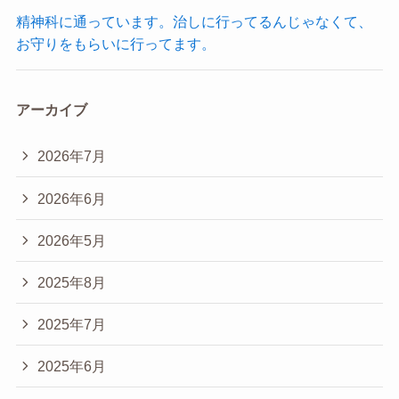
精神科に通っています。治しに行ってるんじゃなくて、
お守りをもらいに行ってます。
アーカイブ
2026年7月
2026年6月
2026年5月
2025年8月
2025年7月
2025年6月