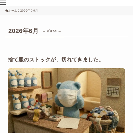
ホーム
2026年
6月
2026年6月
– date –
捨て服のストックが、切れてきました。