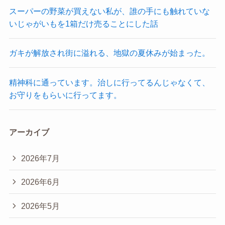
スーパーの野菜が買えない私が、誰の手にも触れていな
いじゃがいもを1箱だけ売ることにした話
ガキが解放され街に溢れる、地獄の夏休みが始まった。
精神科に通っています。治しに行ってるんじゃなくて、
お守りをもらいに行ってます。
アーカイブ
2026年7月
2026年6月
2026年5月