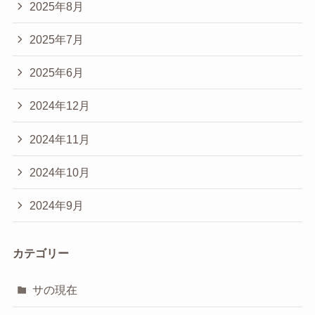
2025年8月
2025年7月
2025年6月
2024年12月
2024年11月
2024年10月
2024年9月
カテゴリー
サの現在