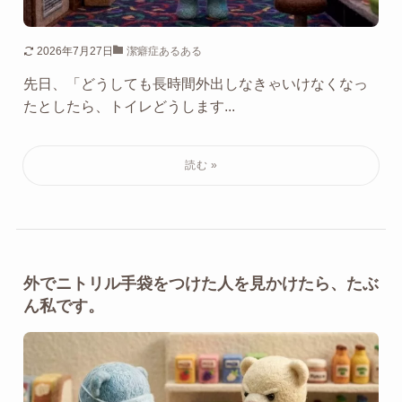
2026年7月27日
潔癖症あるある
先日、「どうしても長時間外出しなきゃいけなくなっ
たとしたら、トイレどうします...
外でニトリル手袋をつけた人を見かけたら、たぶ
ん私です。