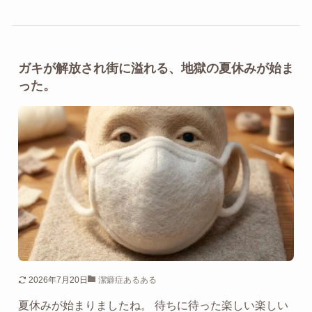
ガキが解放され街に溢れる、地獄の夏休みが始ま
った。
2026年7月20日
潔癖症あるある
夏休みが始まりましたね。 待ちに待った楽しい楽しい