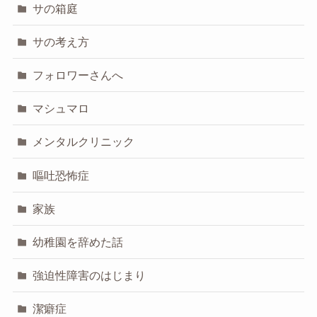
サの箱庭
サの考え方
フォロワーさんへ
マシュマロ
メンタルクリニック
嘔吐恐怖症
家族
幼稚園を辞めた話
強迫性障害のはじまり
潔癖症