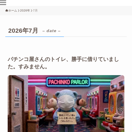
ホーム
2026年
7月
2026年7月
– date –
パチンコ屋さんのトイレ、勝手に借りていまし
た。すみません。