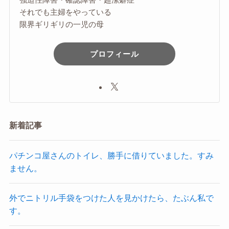
それでも主婦をやっている
限界ギリギリの一児の母
プロフィール
新着記事
パチンコ屋さんのトイレ、勝手に借りていました。すみ
ません。
外でニトリル手袋をつけた人を見かけたら、たぶん私で
す。