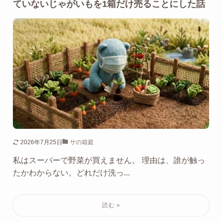
ていないじゃがいもを1箱だけ売ることにした話
2026年7月25日
サの箱庭
私はスーパーで野菜が買えません。 理由は、誰が触っ
たかわからない。どれだけ洗っ...