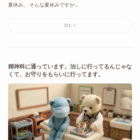
夏休み。 そんな夏休みですが...
精神科に通っています。治しに行ってるんじゃな
くて、お守りをもらいに行ってます。