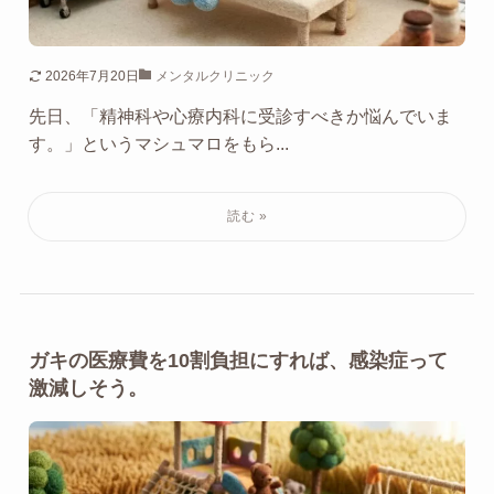
2026年7月20日
メンタルクリニック
先日、「精神科や心療内科に受診すべきか悩んでいま
す。」というマシュマロをもら...
ガキの医療費を10割負担にすれば、感染症って
激減しそう。