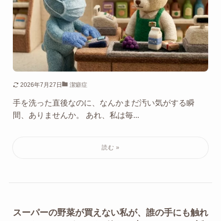
2026年7月27日
潔癖症
手を洗った直後なのに、なんかまだ汚い気がする瞬
間、ありませんか。 あれ、私は毎...
スーパーの野菜が買えない私が、誰の手にも触れ