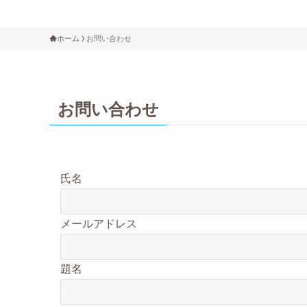
ホーム
お問い合わせ
お問い合わせ
氏名
メールアドレス
題名