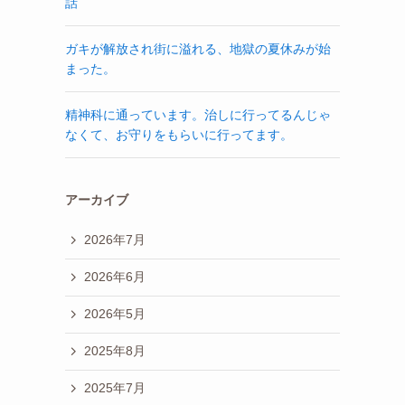
話
ガキが解放され街に溢れる、地獄の夏休みが始
まった。
精神科に通っています。治しに行ってるんじゃ
なくて、お守りをもらいに行ってます。
アーカイブ
2026年7月
2026年6月
2026年5月
2025年8月
2025年7月