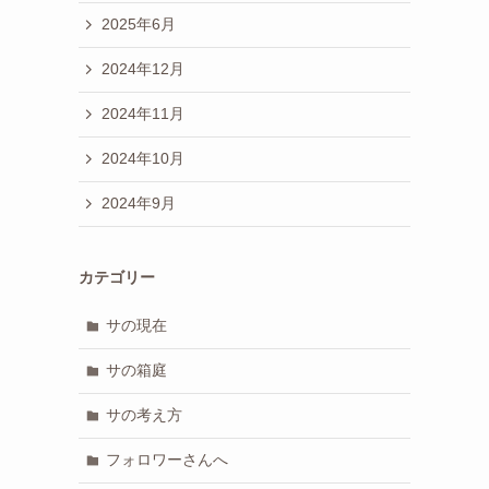
2025年6月
2024年12月
2024年11月
2024年10月
2024年9月
カテゴリー
サの現在
サの箱庭
サの考え方
フォロワーさんへ