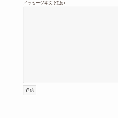
メッセージ本文 (任意)