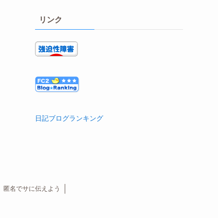
リンク
日記ブログランキング
匿名でサに伝えよう