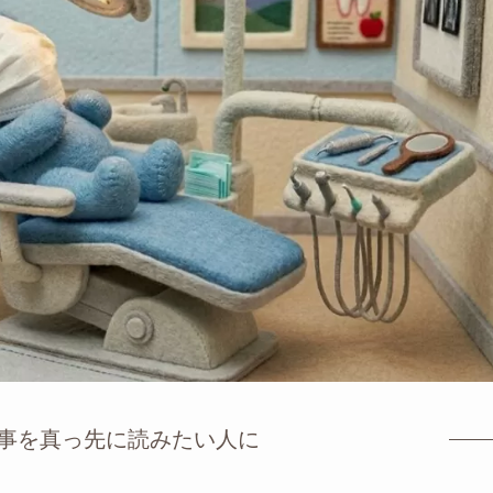
事を真っ先に読みたい人に