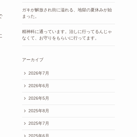
ガキが解放され街に溢れる、地獄の夏休みが始
で
まった。
精神科に通っています。治しに行ってるんじゃ
に
なくて、お守りをもらいに行ってます。
アーカイブ
2026年7月
2026年6月
2026年5月
2025年8月
2025年7月
2025年6月