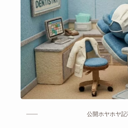
公開ホヤホヤ記