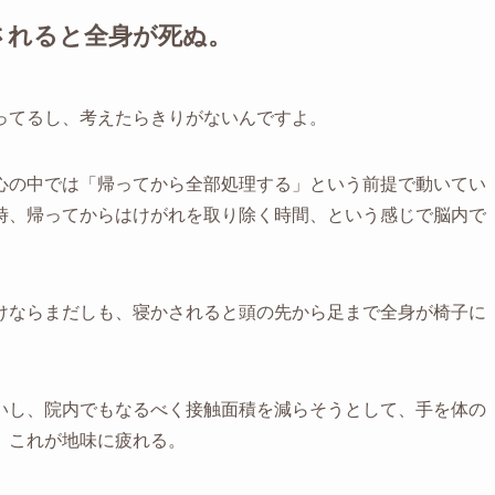
されると全身が死ぬ。
ってるし、考えたらきりがないんですよ。
心の中では「帰ってから全部処理する」という前提で動いてい
時、帰ってからはけがれを取り除く時間、という感じで脳内で
けならまだしも、寝かされると頭の先から足まで全身が椅子に
いし、院内でもなるべく接触面積を減らそうとして、手を体の
。これが地味に疲れる。