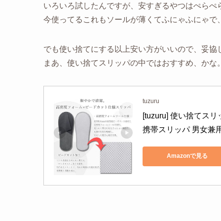
いろいろ試したんですが、安すぎるやつはぺらぺ
今使ってるこれもソールが薄くてふにゃふにゃで
でも使い捨てにする以上安い方がいいので、妥協
まあ、使い捨てスリッパの中ではおすすめ、かな
tuzuru
[tuzuru] 使い捨て
携帯スリッパ 男女兼用
Amazonで見る