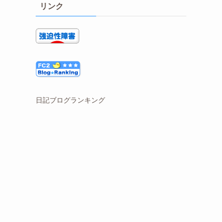
リンク
日記ブログランキング