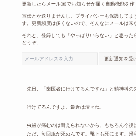
更新したらメール✉️でお知らせが届く自動機能を作
宣伝とか送りませんし、プライバシーも保護してま
す。更新頻度は多くないので、そんなにメールは来
それと、登録しても「やっぱりいらない」と思った
どうぞ。
更新通知を受
先日、「歯医者に行けてるんですね」と精神科の
行けてるんですよ、最近は渋々ね。
虫歯が痛むのは耐えられないから、もちろん今後
ただ、毎回服が死ぬんです。靴下も死にます。帰