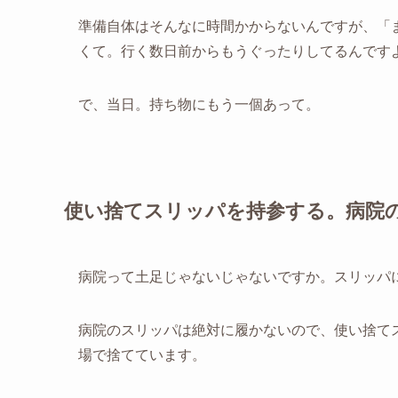
準備自体はそんなに時間かからないんですが、「
くて。行く数日前からもうぐったりしてるんです
で、当日。持ち物にもう一個あって。
使い捨てスリッパを持参する。病院
病院って土足じゃないじゃないですか。スリッパ
病院のスリッパは絶対に履かないので、使い捨て
場で捨てています。