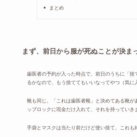
まとめ
まず、前日から服が死ぬことが決ま
歯医者の予約が入った時点で、前日のうちに「捨
るかなので、もう捨ててもいいなってやつ（気に
靴も同じ。「これは歯医者靴」と決めてある靴が
ップロックに現金だけ入れて、それを持っていき
手袋とマスクは当たり前だけど使い捨て。これも