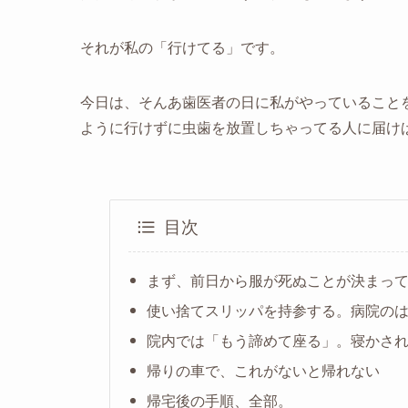
それが私の「行けてる」です。
今日は、そんあ歯医者の日に私がやっていること
ように行けずに虫歯を放置しちゃってる人に届け
目次
まず、前日から服が死ぬことが決まっ
使い捨てスリッパを持参する。病院の
院内では「もう諦めて座る」。寝かさ
帰りの車で、これがないと帰れない
帰宅後の手順、全部。