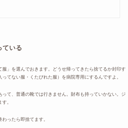
っている
て服」を選んでおきます。どうせ帰ってきたら捨てるか封印す
入ってない服・くたびれた服）を病院専用にするんですよ。
あって、普通の靴では行きません。財布も持っていかない。ジ
ます。
終わったら即捨てます。