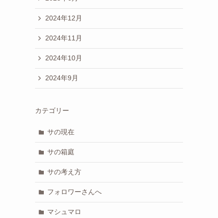
2024年12月
2024年11月
2024年10月
2024年9月
カテゴリー
サの現在
サの箱庭
サの考え方
フォロワーさんへ
マシュマロ