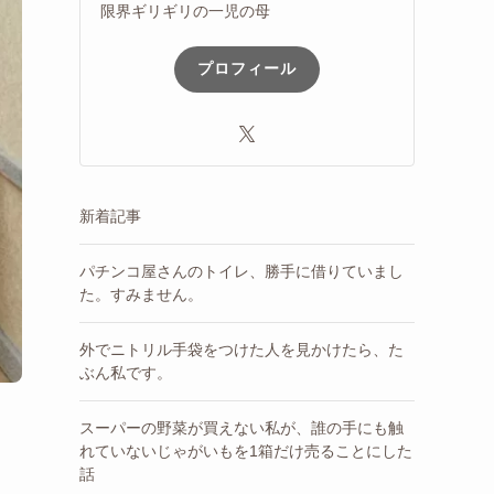
限界ギリギリの一児の母
プロフィール
新着記事
パチンコ屋さんのトイレ、勝手に借りていまし
た。すみません。
外でニトリル手袋をつけた人を見かけたら、た
ぶん私です。
スーパーの野菜が買えない私が、誰の手にも触
れていないじゃがいもを1箱だけ売ることにした
話