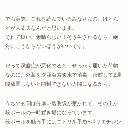
でも実際、これを読んでいるみなさんの、ほとん
どが大丈夫なんだと思います。
それで良い。素晴らしい！そう生きれるなら、絶
対にこうならないほうがいいです。
だって潔癖症が悪化すると、せっかく届いた荷物
なのに、外装を次亜塩素酸水で消毒→密封して2週
間放置しないと開封できない人間になるから。
うちの玄関は分厚い透明袋が敷かれて、その上が
段ボールの一時置き場になっています。
段ボールを触る手にはニトリル手袋+ポリエチレン