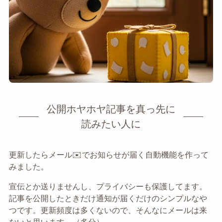
公開ホヤホヤ記事を真っ先に
読みたい人に
更新したらメール✉️でお知らせが届く自動機能を作って
みました。
宣伝とか送りませんし、プライバシーも保護してます。
記事を公開したときだけ通知が届くだけのシンプルなや
つです。更新頻度は多くないので、そんなにメールは来
ないと思います。（多分）