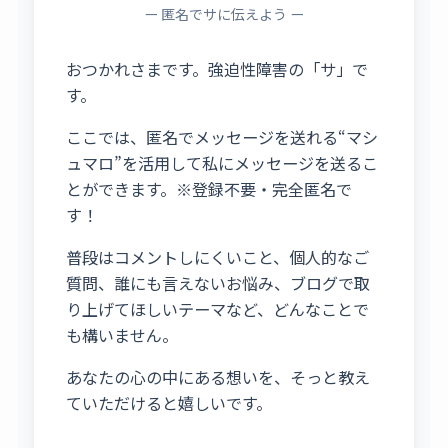
ー 匿名でサに伝えよう ー
おつかれさまです。強迫性障害の「サ」で
す。
ここでは、匿名でメッセージを送れる“マシ
ュマロ”を活用して私にメッセージを送るこ
とができます。※登録不要・完全匿名で
す！
普段はコメントしにくいこと、個人的なご
質問、誰にも言えないお悩み、ブログで取
り上げてほしいテーマなど、どんなことで
も構いません。
あなたの心の中にある想いを、そっと教え
ていただけると嬉しいです。