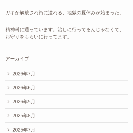
ガキが解放され街に溢れる、地獄の夏休みが始まった。
精神科に通っています。治しに行ってるんじゃなくて、
お守りをもらいに行ってます。
アーカイブ
2026年7月
2026年6月
2026年5月
2025年8月
2025年7月