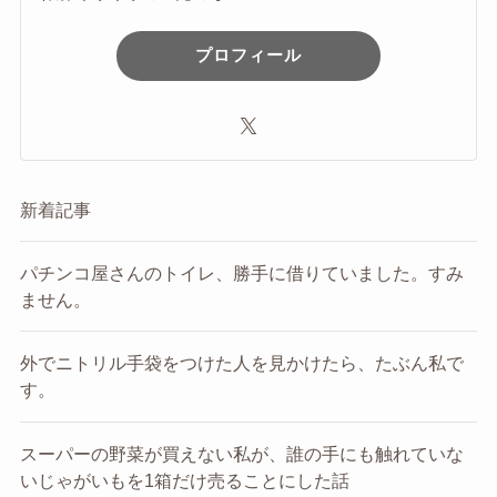
プロフィール
新着記事
パチンコ屋さんのトイレ、勝手に借りていました。すみ
ません。
外でニトリル手袋をつけた人を見かけたら、たぶん私で
す。
スーパーの野菜が買えない私が、誰の手にも触れていな
いじゃがいもを1箱だけ売ることにした話