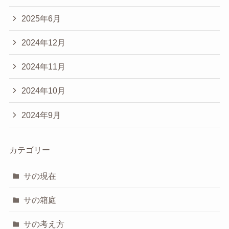
2025年6月
2024年12月
2024年11月
2024年10月
2024年9月
カテゴリー
サの現在
サの箱庭
サの考え方