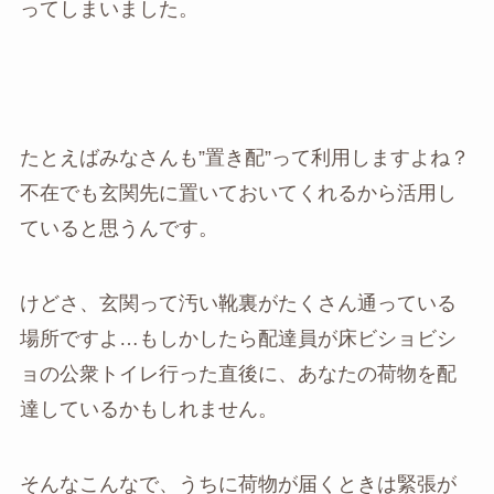
ってしまいました。
たとえばみなさんも”置き配”って利用しますよね？
不在でも玄関先に置いておいてくれるから活用し
ていると思うんです。
けどさ、玄関って汚い靴裏がたくさん通っている
場所ですよ…もしかしたら配達員が床ビショビシ
ョの公衆トイレ行った直後に、あなたの荷物を配
達しているかもしれません。
そんなこんなで、うちに荷物が届くときは緊張が