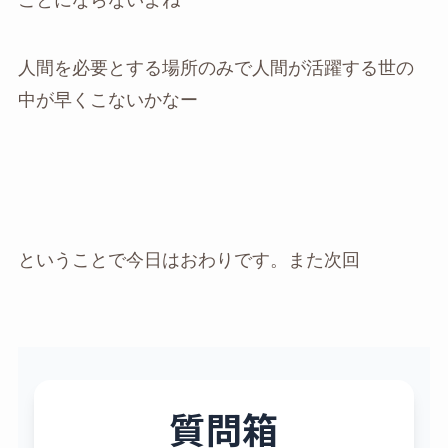
ことにならないよね
人間を必要とする場所のみで人間が活躍する世の
中が早くこないかなー
ということで今日はおわりです。また次回
質問箱