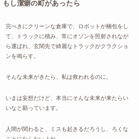
もし潔癖の町があったら
完ぺきにクリーンな倉庫で、ロボットが梱包をし
て、トラックに積み、常にオゾンを照射されなが
ら運ばれ、玄関先で綺麗なトラックがクラクショ
ンを鳴らす。
そんな未来がきたら、私は救われるのに。
いまは妄想だけど、本当にそんな未来が来たらい
いなと願っています。
人間が関わると、ミスも起きるだろうし、ろくな