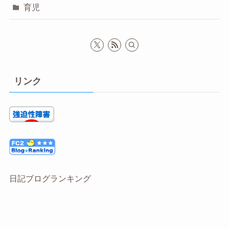
育児
リンク
日記ブログランキング