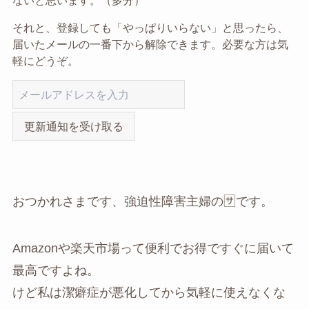
それと、登録しても「やっぱりいらない」と思ったら、
届いたメールの一番下から解除できます。必要な方は気
軽にどうぞ。
更新通知を受け取る
おつかれさまです、強迫性障害主婦の🈂です。
Amazonや楽天市場って便利でお得ですぐに届いて
最高ですよね。
けど私は潔癖症が悪化してから気軽に使えなくな