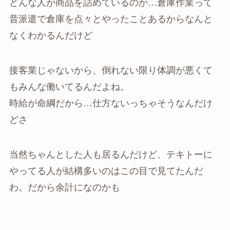
どんな人が商品を詰めているのか…倉庫作業って
昔派遣で倉庫を点々とやったことあるからなんと
なくわかるんだけど
接客業じゃないから、倒れない限り体調が悪くて
もみんな働いてるんだよね。
時給が命綱だから…仕方ないっちゃそうなんだけ
どさ
当然ちゃんとした人も居るんだけど、テキトーに
やってる人が結構多いのはこの目で見てたんだ
わ。だから余計になのかも