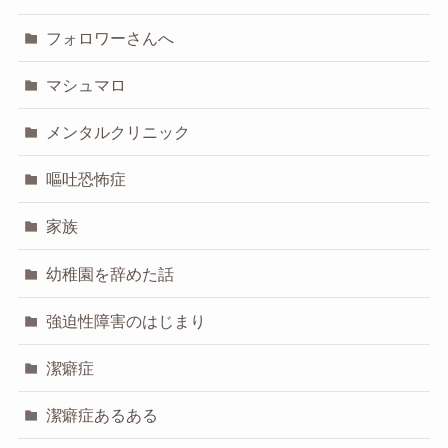
フォロワーさんへ
マシュマロ
メンタルクリニック
嘔吐恐怖症
家族
幼稚園を辞めた話
強迫性障害のはじまり
潔癖症
潔癖症あるある