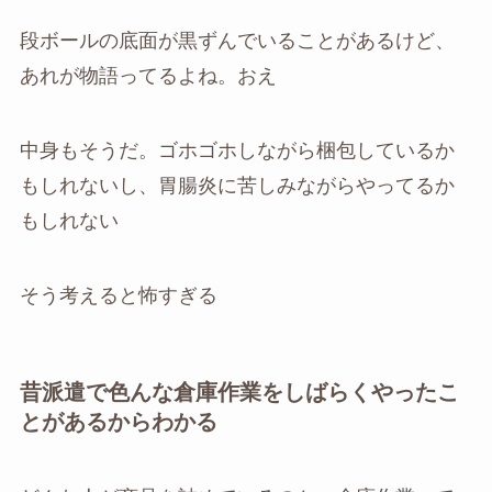
段ボールの底面が黒ずんでいることがあるけど、
あれが物語ってるよね。おえ
中身もそうだ。ゴホゴホしながら梱包しているか
もしれないし、胃腸炎に苦しみながらやってるか
もしれない
そう考えると怖すぎる
昔派遣で色んな倉庫作業をしばらくやったこ
とがあるからわかる