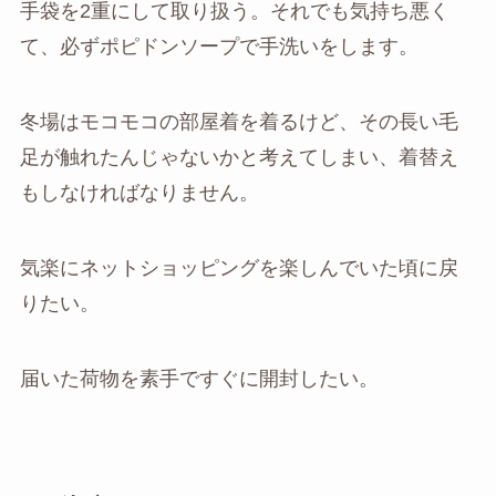
手袋を2重にして取り扱う。それでも気持ち悪く
て、必ずポピドンソープで手洗いをします。
冬場はモコモコの部屋着を着るけど、その長い毛
足が触れたんじゃないかと考えてしまい、着替え
もしなければなりません。
気楽にネットショッピングを楽しんでいた頃に戻
りたい。
届いた荷物を素手ですぐに開封したい。