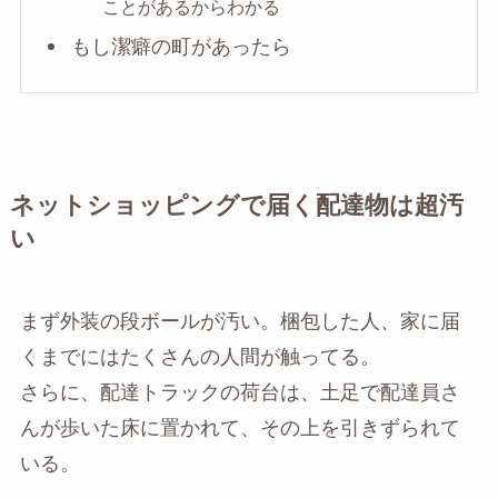
ことがあるからわかる
もし潔癖の町があったら
ネットショッピングで届く配達物は超汚
い
まず外装の段ボールが汚い。梱包した人、家に届
くまでにはたくさんの人間が触ってる。
さらに、配達トラックの荷台は、土足で配達員さ
んが歩いた床に置かれて、その上を引きずられて
いる。