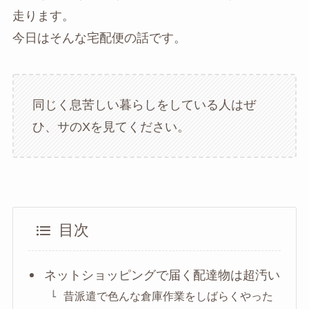
走ります。
今日はそんな宅配便の話です。
同じく息苦しい暮らしをしている人はぜ
ひ、サのXを見てください。
目次
ネットショッピングで届く配達物は超汚い
昔派遣で色んな倉庫作業をしばらくやった