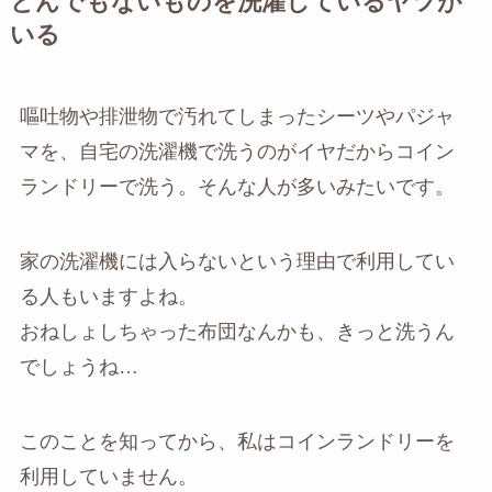
とんでもないものを洗濯しているヤツが
いる
嘔吐物や排泄物で汚れてしまったシーツやパジャ
マを、自宅の洗濯機で洗うのがイヤだからコイン
ランドリーで洗う。そんな人が多いみたいです。
家の洗濯機には入らないという理由で利用してい
る人もいますよね。
おねしょしちゃった布団なんかも、きっと洗うん
でしょうね…
このことを知ってから、私はコインランドリーを
利用していません。