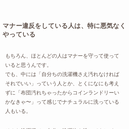
マナー違反をしている人は、特に悪気なく
やっている
もちろん、ほとんどの人はマナーを守って使って
いると思うんです。
でも、中には「自分ちの洗濯機さえ汚れなければ
それでいい」っていう人とか、とくになにも考え
ずに「布団汚れちゃったからコインランドリーい
かなきゃ〜」って感じでナチュラルに洗っている
人もいる。