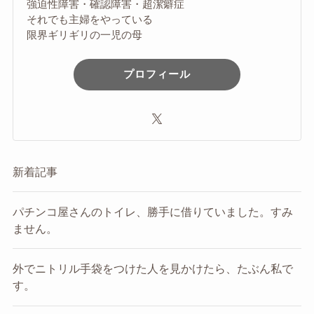
強迫性障害・確認障害・超潔癖症
それでも主婦をやっている
限界ギリギリの一児の母
プロフィール
新着記事
パチンコ屋さんのトイレ、勝手に借りていました。すみ
ません。
外でニトリル手袋をつけた人を見かけたら、たぶん私で
す。