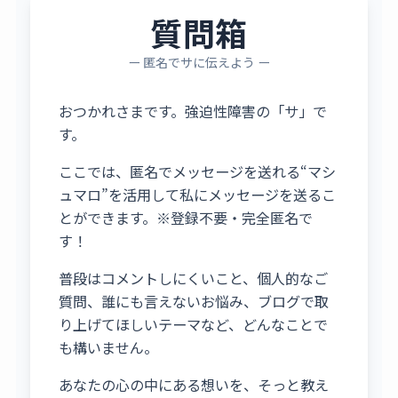
質問箱
ー 匿名でサに伝えよう ー
おつかれさまです。強迫性障害の「サ」で
す。
ここでは、匿名でメッセージを送れる“マシ
ュマロ”を活用して私にメッセージを送るこ
とができます。※登録不要・完全匿名で
す！
普段はコメントしにくいこと、個人的なご
質問、誰にも言えないお悩み、ブログで取
り上げてほしいテーマなど、どんなことで
も構いません。
あなたの心の中にある想いを、そっと教え