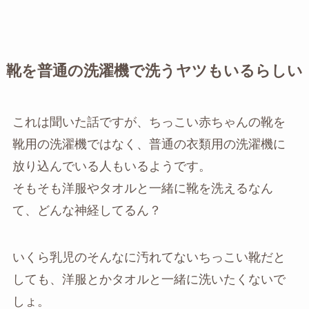
靴を普通の洗濯機で洗うヤツもいるらしい
これは聞いた話ですが、ちっこい赤ちゃんの靴を
靴用の洗濯機ではなく、普通の衣類用の洗濯機に
放り込んでいる人もいるようです。
そもそも洋服やタオルと一緒に靴を洗えるなん
て、どんな神経してるん？
いくら乳児のそんなに汚れてないちっこい靴だと
しても、洋服とかタオルと一緒に洗いたくないで
しょ。