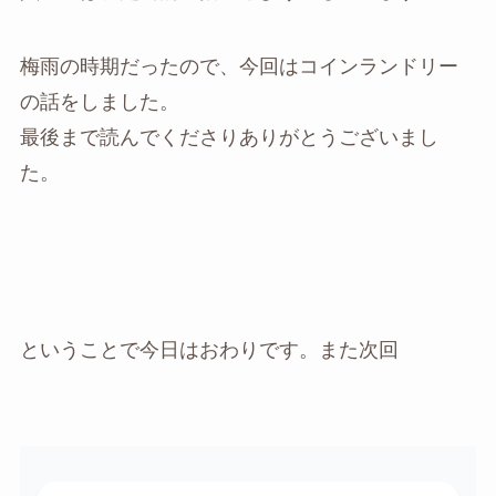
梅雨の時期だったので、今回はコインランドリー
の話をしました。
最後まで読んでくださりありがとうございまし
た。
ということで今日はおわりです。また次回