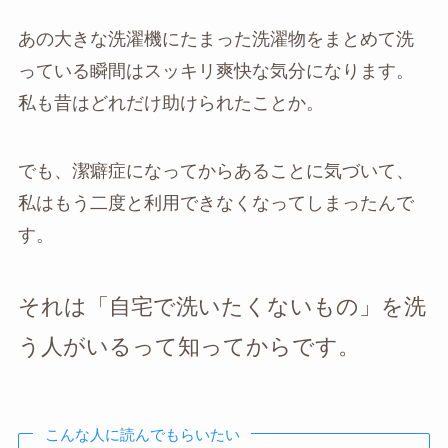
あの大きな洗濯機にたまった洗濯物をまとめて洗
っている瞬間はスッキリ爽快な気分になります。
私も昔はどれだけ助けられたことか。
でも、潔癖症になってからあることに気づいて、
私はもう二度と利用できなくなってしまったんで
す。
それは「自宅で洗いたくないもの」を洗
う人がいるって知ってからです。
こんな人に読んでもらいたい