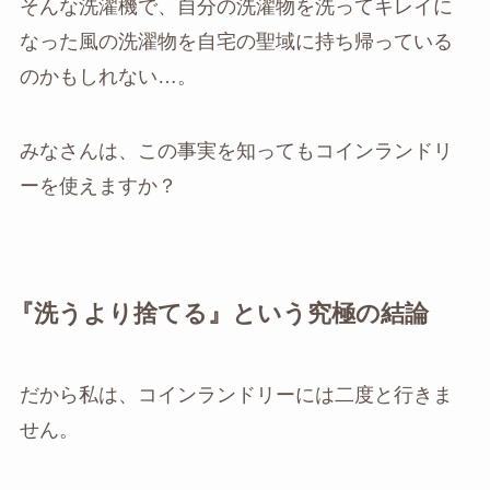
そんな洗濯機で、自分の洗濯物を洗ってキレイに
なった風の洗濯物を自宅の聖域に持ち帰っている
のかもしれない…。
みなさんは、この事実を知ってもコインランドリ
ーを使えますか？
『洗うより捨てる』という究極の結論
だから私は、コインランドリーには二度と行きま
せん。