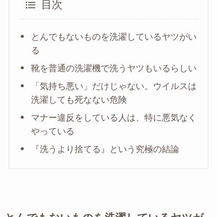
目次
とんでもないものを洗濯しているヤツがい
る
靴を普通の洗濯機で洗うヤツもいるらしい
「気持ち悪い」だけじゃない。ウイルスは
洗濯しても死なない危険
マナー違反をしている人は、特に悪気なく
やっている
『洗うより捨てる』という究極の結論