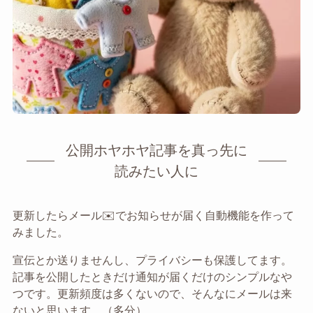
公開ホヤホヤ記事を真っ先に
読みたい人に
更新したらメール✉️でお知らせが届く自動機能を作って
みました。
宣伝とか送りませんし、プライバシーも保護してます。
記事を公開したときだけ通知が届くだけのシンプルなや
つです。更新頻度は多くないので、そんなにメールは来
ないと思います。（多分）