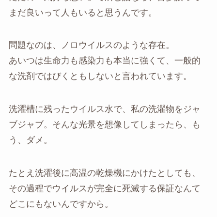
まだ良いって人もいると思うんです。
問題なのは、ノロウイルスのような存在。
あいつは生命力も感染力も本当に強くて、一般的
な洗剤ではびくともしないと言われています。
洗濯槽に残ったウイルス水で、私の洗濯物をジャ
ブジャブ。そんな光景を想像してしまったら、も
う、ダメ。
たとえ洗濯後に高温の乾燥機にかけたとしても、
その過程でウイルスが完全に死滅する保証なんて
どこにもないんですから。