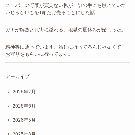
スーパーの野菜が買えない私が、誰の手にも触れていな
いじゃがいもを1箱だけ売ることにした話
ガキが解放され街に溢れる、地獄の夏休みが始まった。
精神科に通っています。治しに行ってるんじゃなくて、
お守りをもらいに行ってます。
アーカイブ
2026年7月
2026年6月
2026年5月
2025年8月