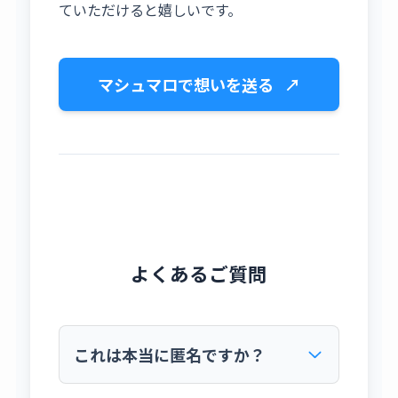
ていただけると嬉しいです。
マシュマロで想いを送る
↗
よくあるご質問
これは本当に匿名ですか？