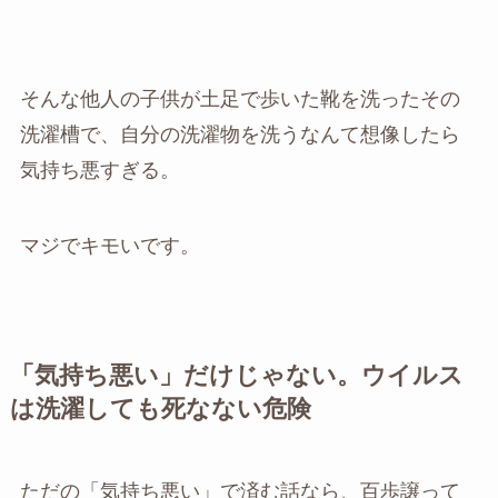
そんな他人の子供が土足で歩いた靴を洗ったその
洗濯槽で、自分の洗濯物を洗うなんて想像したら
気持ち悪すぎる。
マジでキモいです。
「気持ち悪い」だけじゃない。ウイルス
は洗濯しても死なない危険
ただの「気持ち悪い」で済む話なら、百歩譲って