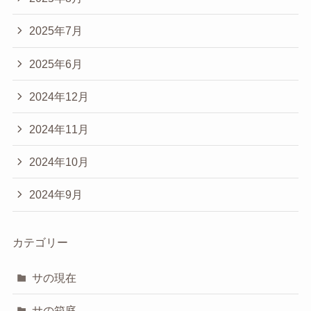
2025年7月
2025年6月
2024年12月
2024年11月
2024年10月
2024年9月
カテゴリー
サの現在
サの箱庭