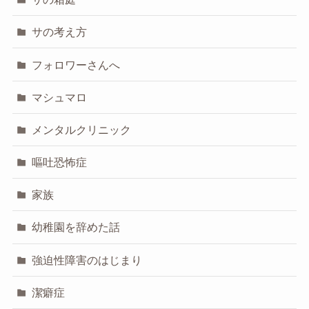
サの考え方
フォロワーさんへ
マシュマロ
メンタルクリニック
嘔吐恐怖症
家族
幼稚園を辞めた話
強迫性障害のはじまり
潔癖症