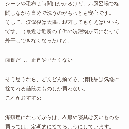
シーツや毛布は時間はかかるけど、お風呂場で格
闘しながら自分で洗うのがもっとも安心です。
そして、洗濯後は太陽に殺菌してもらえばいいん
です。（最近は近所の子供の洗濯物が気になって
外干しできなくなったけど）
面倒だし、正直やりたくない。
そう思うなら、どんどん捨てる。消耗品は気軽に
捨てれる値段のものしか買わない。
これがおすすめ。
潔癖症になってからは、衣服や寝具は安いものを
買っては、定期的に捨てるようにしています。