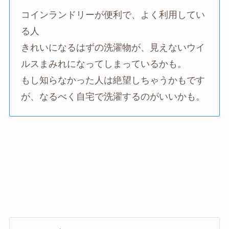
コインランドリーが便利で、よく利用してい
る人
きれいになるはずの洗濯物が、見えないウイ
ルスまみれになってしまっているかも。
もし知らなかった人は絶望しちゃうかもです
が、なるべく自宅で洗濯するのがいいかも。