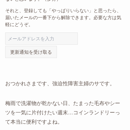
それと、登録しても「やっぱりいらない」と思ったら、
届いたメールの一番下から解除できます。必要な方は気
軽にどうぞ。
更新通知を受け取る
おつかれさまです、強迫性障害主婦のサです。
梅雨で洗濯物が乾かない日、たまった毛布やシー
ツを一気に片付けたい週末…コインランドリーっ
て本当に便利ですよね。