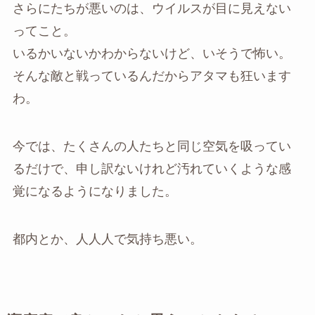
さらにたちが悪いのは、ウイルスが目に見えない
ってこと。
いるかいないかわからないけど、いそうで怖い。
そんな敵と戦っているんだからアタマも狂います
わ。
今では、たくさんの人たちと同じ空気を吸ってい
るだけで、申し訳ないけれど汚れていくような感
覚になるようになりました。
都内とか、人人人で気持ち悪い。