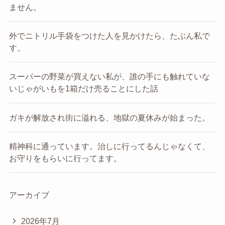
ません。
外でニトリル手袋をつけた人を見かけたら、たぶん私で
す。
スーパーの野菜が買えない私が、誰の手にも触れていな
いじゃがいもを1箱だけ売ることにした話
ガキが解放され街に溢れる、地獄の夏休みが始まった。
精神科に通っています。治しに行ってるんじゃなくて、
お守りをもらいに行ってます。
アーカイブ
2026年7月