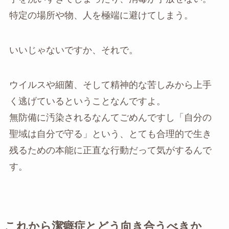
特定の場所や物、人を極端に避けてしまう。
いいじゃないですか、それで。
ウイルスや細菌、そして精神的な苦しみから上手
く逃げているということなんですよ。
無防備に汚染されるなんてごめんですし「自分の
聖域は自分で守る」という、とても合理的で生き
残るための本能に正直な行動だって気がするんで
す。
これから潔癖症とどう向き合うべきか