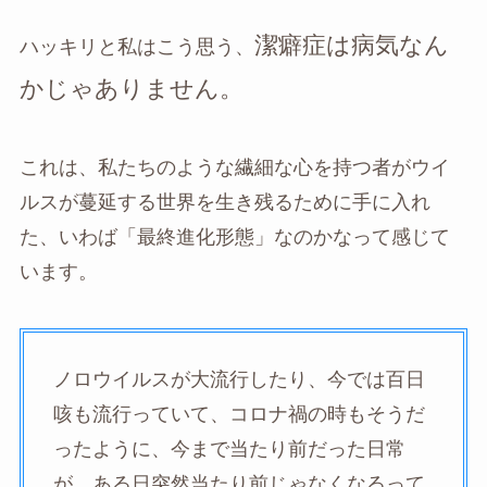
潔癖症は病気なん
ハッキリと私はこう思う、
かじゃありません。
これは、私たちのような繊細な心を持つ者がウイ
ルスが蔓延する世界を生き残るために手に入れ
た、いわば「最終進化形態」なのかなって感じて
います。
ノロウイルスが大流行したり、今では百日
咳も流行っていて、コロナ禍の時もそうだ
ったように、今まで当たり前だった日常
が、ある日突然当たり前じゃなくなるって