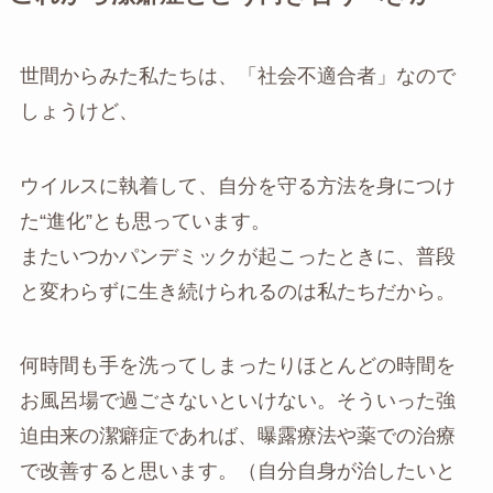
世間からみた私たちは、「社会不適合者」なので
しょうけど、
ウイルスに執着して、自分を守る方法を身につけ
た“進化”とも思っています。
またいつかパンデミックが起こったときに、普段
と変わらずに生き続けられるのは私たちだから。
何時間も手を洗ってしまったりほとんどの時間を
お風呂場で過ごさないといけない。そういった強
迫由来の潔癖症であれば、曝露療法や薬での治療
で改善すると思います。（自分自身が治したいと