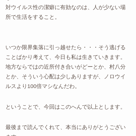
対ウイルス性の潔癖に有効なのは、人が少ない場
所で生活をすること。
いつか限界集落に引っ越せたら・・・そう逃げる
ことばかり考えて、今日も私は生きていきます。
地方ならではの近所付き合いがどーとか、村八分
とか、そういう心配は少しありますが、ノロウイ
ルスより100倍マシなんだわ。
ということで、今回はこのへんで以上とします。
最後まで読んでくれて、本当にありがとうござい