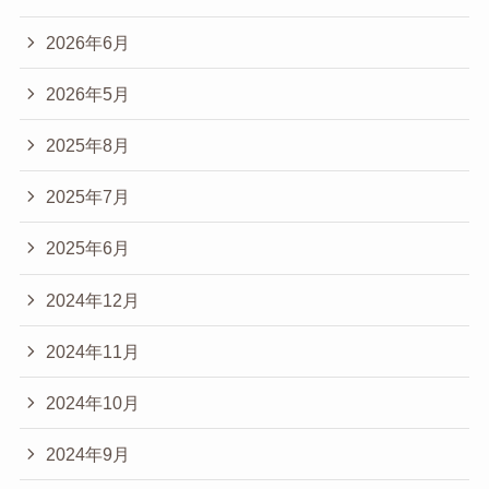
2026年6月
2026年5月
2025年8月
2025年7月
2025年6月
2024年12月
2024年11月
2024年10月
2024年9月