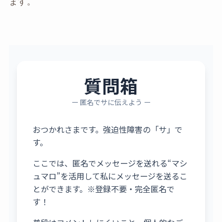
ます。
質問箱
ー 匿名でサに伝えよう ー
おつかれさまです。強迫性障害の「サ」で
す。
ここでは、匿名でメッセージを送れる“マシ
ュマロ”を活用して私にメッセージを送るこ
とができます。※登録不要・完全匿名で
す！