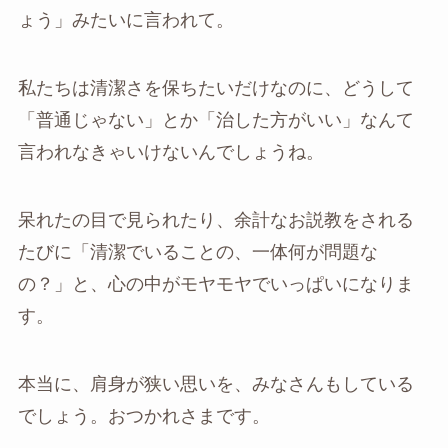
ょう」みたいに言われて。
私たちは清潔さを保ちたいだけなのに、どうして
「普通じゃない」とか「治した方がいい」なんて
言われなきゃいけないんでしょうね。
呆れたの目で見られたり、余計なお説教をされる
たびに「清潔でいることの、一体何が問題な
の？」と、心の中がモヤモヤでいっぱいになりま
す。
本当に、肩身が狭い思いを、みなさんもしている
でしょう。おつかれさまです。