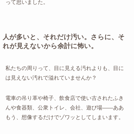
って思いました。
人が多いと、それだけ汚い。さらに、そ
れが見えないから余計に怖い。
私たちの周りって、目に見える汚れよりも、目に
は見えない汚れで溢れていませんか？
電車の吊り革や椅子、飲食店で使い古されたふき
んや食器類、公衆トイレ、会社、遊び場――ああ
もう、想像するだけでゾワッとしてしまいます。