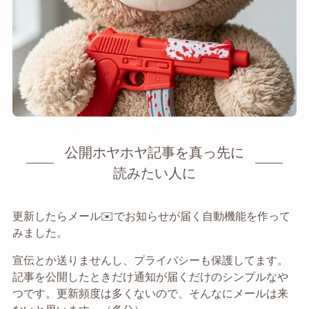
公開ホヤホヤ記事を真っ先に
読みたい人に
更新したらメール✉️でお知らせが届く自動機能を作って
みました。
宣伝とか送りませんし、プライバシーも保護してます。
記事を公開したときだけ通知が届くだけのシンプルなや
つです。更新頻度は多くないので、そんなにメールは来