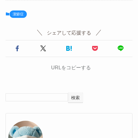
判断した言葉や、攻撃的なメッセージは私に
届かない仕組みになっています。
潔癖症
シェアして応援する
URLをコピーする
検索