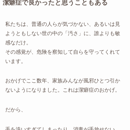
潔癖症で良かったと思うこともある
私たちは、普通の人らが気づかない、あるいは見
ようともしない世の中の「汚さ」に、誰よりも敏
感なだけ。
その感覚が、危険を察知して自らを守ってくれて
います。
おかげでここ数年、家族みんなが風邪ひとつ引か
ないようになりました。これは潔癖症のおかげ。
だから、
手を洗いすぎてしまったり、消毒が手放せない。