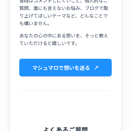
普段はコメントしにくいこと、個人的なご
質問、誰にも言えないお悩み、ブログで取
り上げてほしいテーマなど、どんなことで
も構いません。
あなたの心の中にある想いを、そっと教え
ていただけると嬉しいです。
マシュマロで想いを送る
↗
よくあるご質問