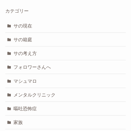
カテゴリー
サの現在
サの箱庭
サの考え方
フォロワーさんへ
マシュマロ
メンタルクリニック
嘔吐恐怖症
家族