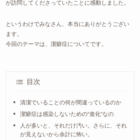
が訪問してくださっていたことに感動しました。
というわけでみなさん、本当にありがとうござい
ます。
今回のテーマは、潔癖症についてです。
目次
清潔でいることの何が間違っているのか
潔癖症は感染しないための“進化”なの
人が多いと、それだけ汚い。さらに、それ
が見えないから余計に怖い。