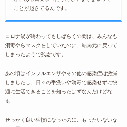
ことが起きてるんです。
コロナ渦が終わってもしばらくの間は、みんなも
消毒やらマスクをしていたのに、結局元に戻って
しまったようで残念です。
あの頃はインフルエンザやその他の感染症は激減
しましたし、日々の手洗いや消毒で感染せずに快
適に生活できることを知ったはずなんだけどな
ぁ…
せっかく良い習慣になったのに、もったいないな