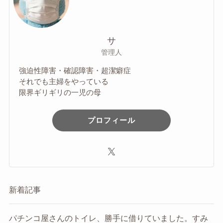
サ
管理人
強迫性障害・確認障害・超潔癖症
それでも主婦をやっている
限界ギリギリの一児の母
プロフィール
新着記事
パチンコ屋さんのトイレ、勝手に借りていました。すみ