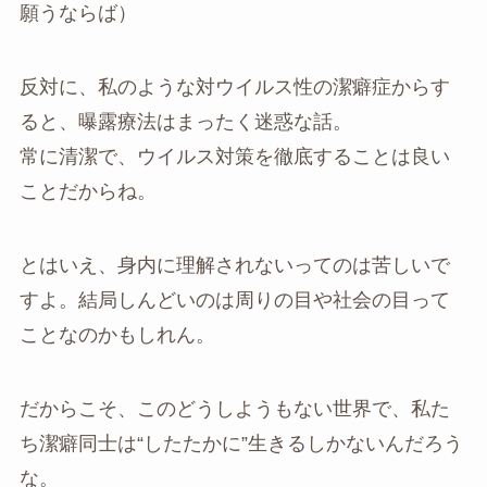
願うならば）
反対に、私のような対ウイルス性の潔癖症からす
ると、曝露療法はまったく迷惑な話。
常に清潔で、ウイルス対策を徹底することは良い
ことだからね。
とはいえ、身内に理解されないってのは苦しいで
すよ。結局しんどいのは周りの目や社会の目って
ことなのかもしれん。
だからこそ、このどうしようもない世界で、私た
ち潔癖同士は“したたかに”生きるしかないんだろう
な。