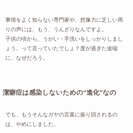
事情をよく知らない専門家や、想像力に乏しい周
りの声には、もう、うんざりなんですよ。
子供の頃から、うがい・手洗いをしっかりしまし
ょう。って言っていたでしょ？度が過ぎた途端
に、なぜだろう。
潔癖症は感染しないための“進化”なの
でも、もうそんなガヤの言葉に振り回されるの
は、やめにしました。