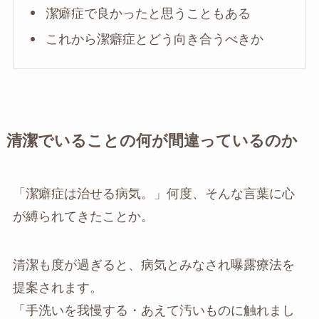
潔癖症で良かったと思うこともある
これから潔癖症とどう向き合うべきか
清潔でいることの何が間違っているのか
「潔癖症は治せる病気。」何度、そんな言葉に心
が縛られてきたことか。
清潔も度が過ぎると、病気とみなされ曝露療法を
提案されます。
「手洗いを我慢する・あえて汚いものに触れまし