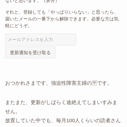
ないと思います。（多分）
それと、登録しても「やっぱりいらない」と思ったら、
届いたメールの一番下から解除できます。必要な方は気
軽にどうぞ。
更新通知を受け取る
おつかれさまです、強迫性障害主婦の🈂です。
またまた、更新がしばらく途絶えてしまいすみま
せん。
放置していた中でも、毎月100人くらいの読者さん