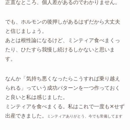
正直なところ、個人差があるのでわかりません。
でも、ホルモンの後押しがあるはずだから大丈夫
と信じましょう。
あとは根性論になるけど、ミンティア食べまくっ
たり、ひたすら我慢し続けるしかないと思いま
す。
なんか「気持ち悪くなったらこうすれば乗り越え
られる」っていう成功パターンを一つ作っておく
と良いと私は感じました。
ミンティアを食べまくる。私はこれで一度も✕せず
出産できました。
ミンティアありがとう、今でも常備してます