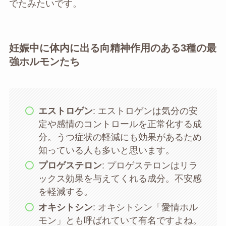
でたみたいです。
妊娠中に体内に出る向精神作用のある3種の最
強ホルモンたち
エストロゲン
: エストロゲンは気分の安
定や感情のコントロールを正常化する成
分。うつ症状の軽減にも効果があるため
知っている人も多いと思います。
プロゲステロン
: プロゲステロンはリラ
ックス効果を与えてくれる成分。不安感
を軽減する。
オキシトシン
: オキシトシン「愛情ホル
モン」とも呼ばれていて有名ですよね。