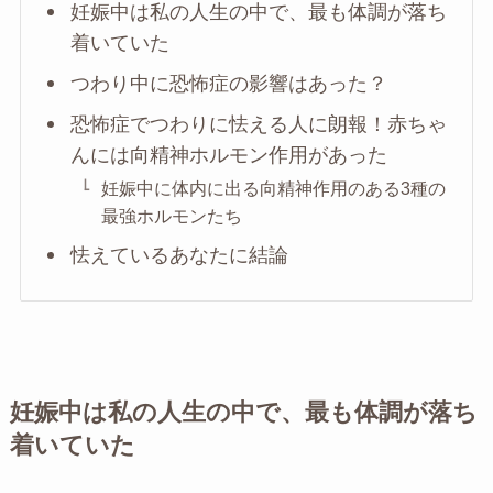
妊娠中は私の人生の中で、最も体調が落ち
着いていた
つわり中に恐怖症の影響はあった？
恐怖症でつわりに怯える人に朗報！赤ちゃ
んには向精神ホルモン作用があった
妊娠中に体内に出る向精神作用のある3種の
最強ホルモンたち
怯えているあなたに結論
妊娠中は私の人生の中で、最も体調が落ち
着いていた