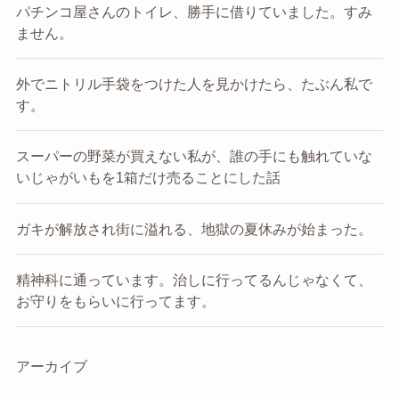
パチンコ屋さんのトイレ、勝手に借りていました。すみ
ません。
外でニトリル手袋をつけた人を見かけたら、たぶん私で
す。
スーパーの野菜が買えない私が、誰の手にも触れていな
いじゃがいもを1箱だけ売ることにした話
ガキが解放され街に溢れる、地獄の夏休みが始まった。
精神科に通っています。治しに行ってるんじゃなくて、
お守りをもらいに行ってます。
アーカイブ