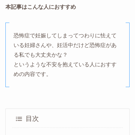
本記事はこんな人におすすめ
恐怖症で妊娠してしまってつわりに怯えて
いる妊婦さんや、妊活中だけど恐怖症があ
る私でも大丈夫かな？
というような不安を抱えている人におすす
めの内容です。
目次