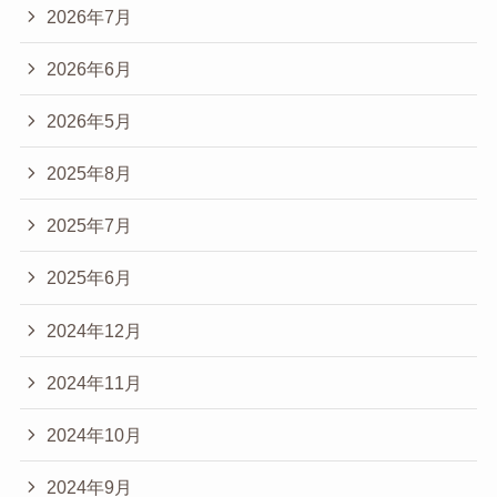
2026年7月
2026年6月
2026年5月
2025年8月
2025年7月
2025年6月
2024年12月
2024年11月
2024年10月
2024年9月