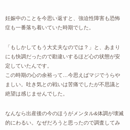
妊娠中のことを今思い返すと、強迫性障害も恐怖
症も一番落ち着いていた時期でした。
「もしかしてもう大丈夫なのでは？」と、あまり
にも快調だったので勘違いするほど心の状態が安
定していたんです。
この時期の心の余裕って…今思えばマジでうらや
ましい。吐き気との戦いは苦痛でしたが不思議と
絶望は感じませんでした。
なんなら出産後の今のほうがメンタル&体調が壊滅
的にわるい。なぜだろうと思ったので調査してみ