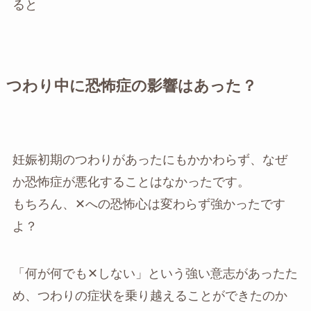
ると
つわり中に恐怖症の影響はあった？
妊娠初期のつわりがあったにもかかわらず、なぜ
か恐怖症が悪化することはなかったです。
もちろん、✕への恐怖心は変わらず強かったです
よ？
「何が何でも✕しない」という強い意志があったた
め、つわりの症状を乗り越えることができたのか