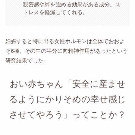
親密感や絆を強める効果がある成分。ス
トレスを軽減してくれる。
妊娠すると特に出る女性ホルモンは全体でおおよ
そ6種、その中の半分に向精神作用があったという
研究結果でした。
おい赤ちゃん「安全に産ませ
るようにかりそめの幸せ感じ
させてやろう」ってことか？