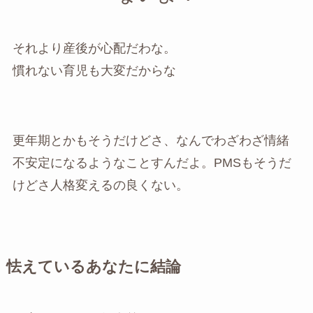
それより産後が心配だわな。
慣れない育児も大変だからな
更年期とかもそうだけどさ、なんでわざわざ情緒
不安定になるようなことすんだよ。PMSもそうだ
けどさ人格変えるの良くない。
怯えているあなたに結論