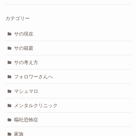
カテゴリー
サの現在
サの箱庭
サの考え方
フォロワーさんへ
マシュマロ
メンタルクリニック
嘔吐恐怖症
家族