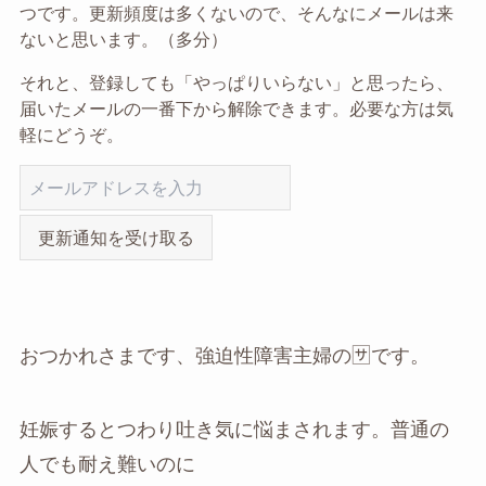
つです。更新頻度は多くないので、そんなにメールは来
ないと思います。（多分）
それと、登録しても「やっぱりいらない」と思ったら、
届いたメールの一番下から解除できます。必要な方は気
軽にどうぞ。
更新通知を受け取る
おつかれさまです、強迫性障害主婦の🈂です。
妊娠するとつわり吐き気に悩まされます。普通の
人でも耐え難いのに