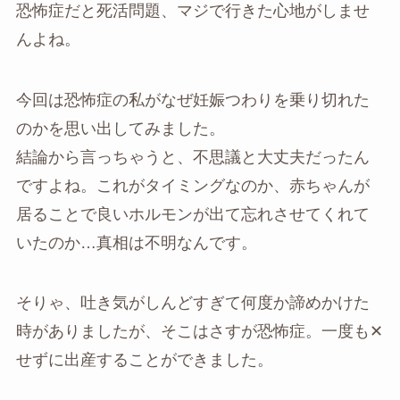
恐怖症だと死活問題、マジで行きた心地がしませ
んよね。
今回は恐怖症の私がなぜ妊娠つわりを乗り切れた
のかを思い出してみました。
結論から言っちゃうと、不思議と大丈夫だったん
ですよね。これがタイミングなのか、赤ちゃんが
居ることで良いホルモンが出て忘れさせてくれて
いたのか…真相は不明なんです。
そりゃ、吐き気がしんどすぎて何度か諦めかけた
時がありましたが、そこはさすが恐怖症。一度も✕
せずに出産することができました。