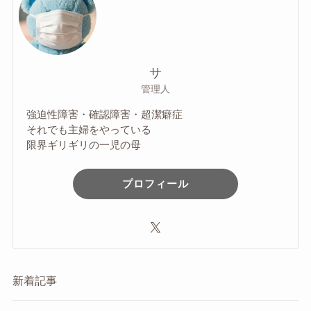
サ
管理人
強迫性障害・確認障害・超潔癖症
それでも主婦をやっている
限界ギリギリの一児の母
プロフィール
新着記事