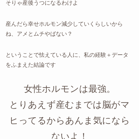
そりゃ産後うつになるわけよ
産んだら幸せホルモン減少していくらしいから
ね、アメとムチやばない？
ということで怯えている人に、私の経験＋データ
をふまえた結論です
女性ホルモンは最強。
とりあえず産むまでは脳がマ
ヒってるからあんま気になら
ないよ！