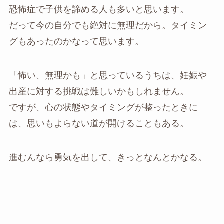
恐怖症で子供を諦める人も多いと思います。
だって今の自分でも絶対に無理だから。タイミン
グもあったのかなって思います。
「怖い、無理かも」と思っているうちは、妊娠や
出産に対する挑戦は難しいかもしれません。
ですが、心の状態やタイミングが整ったときに
は、思いもよらない道が開けることもある。
進むんなら勇気を出して、きっとなんとかなる。