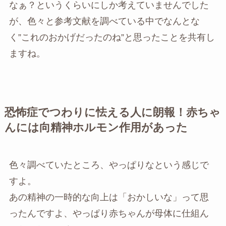
なぁ？というくらいにしか考えていませんでした
が、色々と参考文献を調べている中でなんとな
く”これのおかげだったのね”と思ったことを共有し
ますね。
恐怖症でつわりに怯える人に朗報！赤ちゃ
んには向精神ホルモン作用があった
色々調べていたところ、やっぱりなという感じで
すよ。
あの精神の一時的な向上は「おかしいな」って思
ったんですよ、やっぱり赤ちゃんが母体に仕組ん