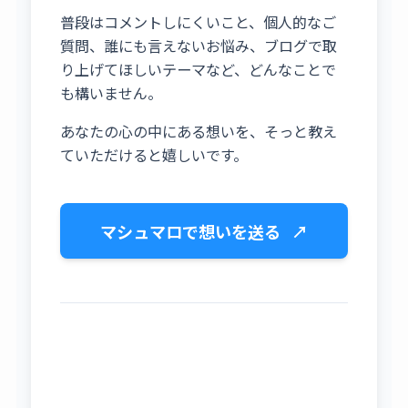
普段はコメントしにくいこと、個人的なご
質問、誰にも言えないお悩み、ブログで取
り上げてほしいテーマなど、どんなことで
も構いません。
あなたの心の中にある想いを、そっと教え
ていただけると嬉しいです。
マシュマロで想いを送る
↗