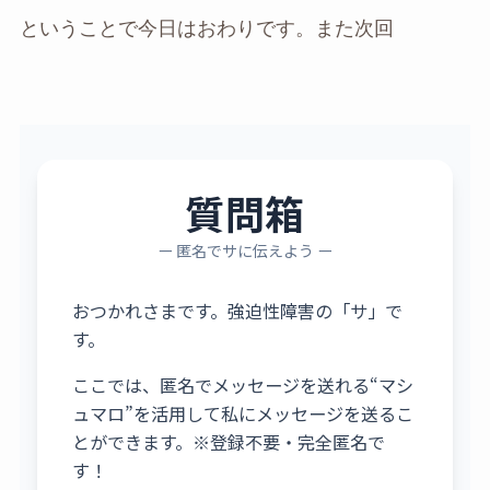
ということで今日はおわりです。また次回
質問箱
ー 匿名でサに伝えよう ー
おつかれさまです。強迫性障害の「サ」で
す。
ここでは、匿名でメッセージを送れる“マシ
ュマロ”を活用して私にメッセージを送るこ
とができます。※登録不要・完全匿名で
す！