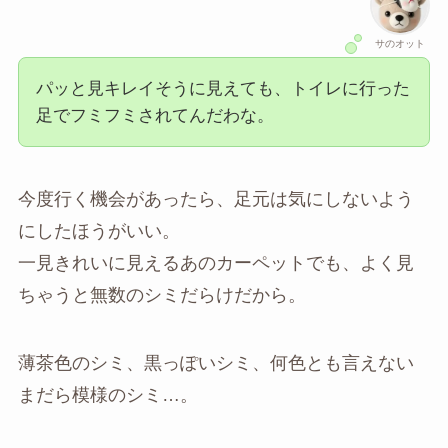
サのオット
パッと見キレイそうに見えても、トイレに行った
足でフミフミされてんだわな。
今度行く機会があったら、足元は気にしないよう
にしたほうがいい。
一見きれいに見えるあのカーペットでも、よく見
ちゃうと無数のシミだらけだから。
薄茶色のシミ、黒っぽいシミ、何色とも言えない
まだら模様のシミ…。