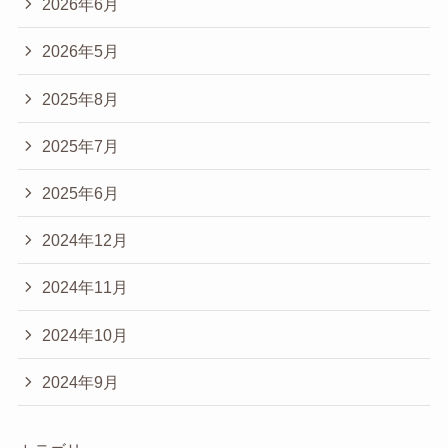
2026年6月
2026年5月
2025年8月
2025年7月
2025年6月
2024年12月
2024年11月
2024年10月
2024年9月