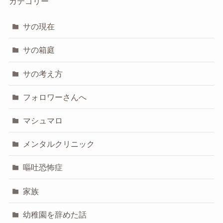
カテゴリー
サの現在
サの箱庭
サの考え方
フォロワーさんへ
マシュマロ
メンタルクリニック
嘔吐恐怖症
家族
幼稚園を辞めた話