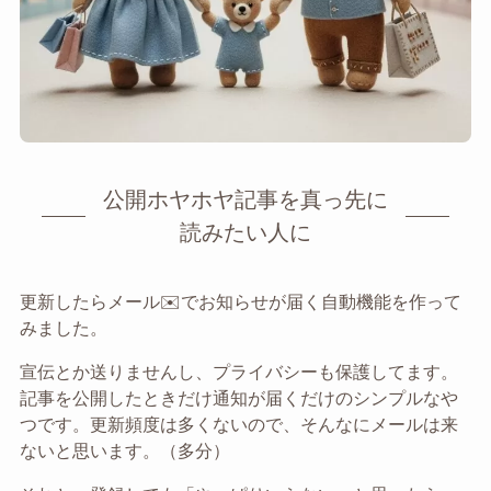
公開ホヤホヤ記事を真っ先に
読みたい人に
更新したらメール✉️でお知らせが届く自動機能を作って
みました。
宣伝とか送りませんし、プライバシーも保護してます。
記事を公開したときだけ通知が届くだけのシンプルなや
つです。更新頻度は多くないので、そんなにメールは来
ないと思います。（多分）