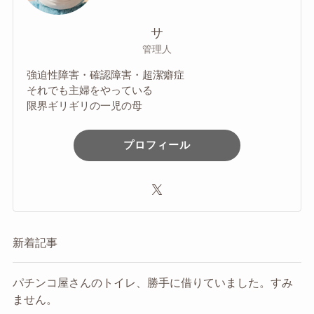
サ
管理人
強迫性障害・確認障害・超潔癖症
それでも主婦をやっている
限界ギリギリの一児の母
プロフィール
新着記事
パチンコ屋さんのトイレ、勝手に借りていました。すみ
ません。