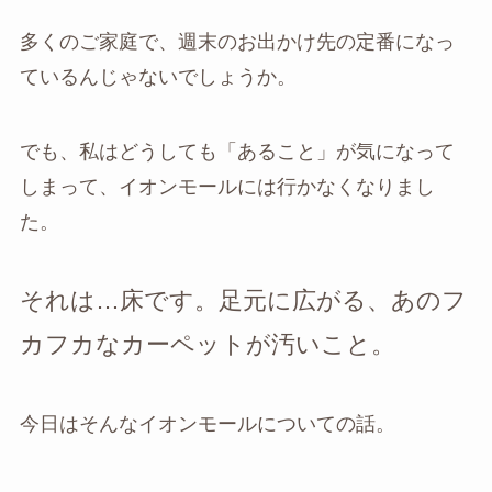
多くのご家庭で、週末のお出かけ先の定番になっ
ているんじゃないでしょうか。
でも、私はどうしても「あること」が気になって
しまって、イオンモールには行かなくなりまし
た。
それは…床です。足元に広がる、あのフ
カフカなカーペットが汚いこと。
今日はそんなイオンモールについての話。