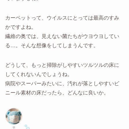
カーペットって、ウイルスにとっては最高のすみ
かですよね。
繊維の奥では、見えない菌たちがウヨウヨしてい
る…。そんな想像をしてしまうんです。
どうして、もっと掃除がしやすいツルツルの床に
してくれないんでしょうね。
病院やスーパーみたいに、汚れが落としやすいビ
ニール素材の床だったら、どんなに良いか。
サ