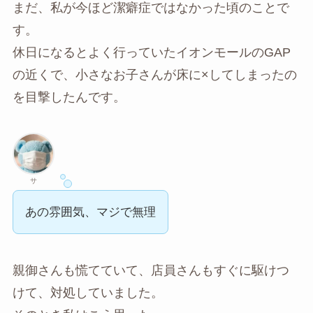
まだ、私が今ほど潔癖症ではなかった頃のことで
す。
休日になるとよく行っていたイオンモールのGAP
の近くで、小さなお子さんが床に×してしまったの
を目撃したんです。
サ
あの雰囲気、マジで無理
親御さんも慌てていて、店員さんもすぐに駆けつ
けて、対処していました。