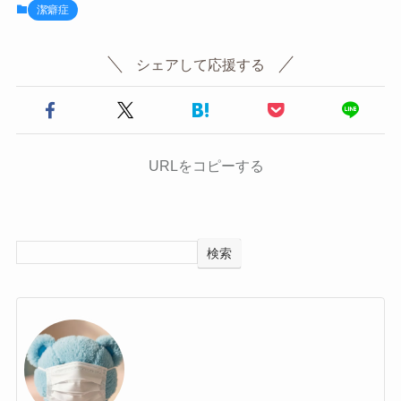
潔癖症
シェアして応援する
URLをコピーする
検索