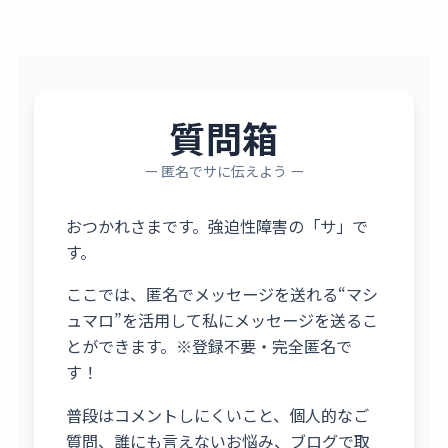
質問箱
ー 匿名でサに伝えよう ー
おつかれさまです。強迫性障害の「サ」で
す。
ここでは、匿名でメッセージを送れる“マシ
ュマロ”を活用して私にメッセージを送るこ
とができます。※登録不要・完全匿名で
す！
普段はコメントしにくいこと、個人的なご
質問、誰にも言えないお悩み、ブログで取