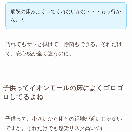
病院の床みたくしてくれないかな・・・もう行か
んけど
汚れてもサッと拭けて、除菌もできる。それだけ
で、安心感が全く違うのに。
子供ってイオンモールの床によくゴロゴ
ロしてるよね
子供って、小さいから床との距離が近いじゃない
ですか。それだけでも感染リスク高いのに