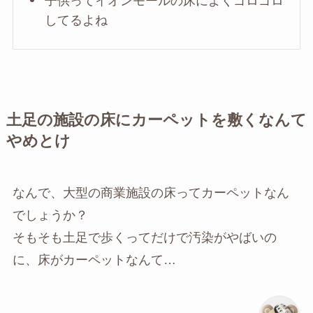
子供ってイオンモールの床によくゴロゴロ
してるよね
土足の施設の床にカーペットを敷くなんて
やめとけ
なんで、大型の商業施設の床ってカーペットなん
でしょうか？
そもそも土足で歩くってだけで汚染がやばいの
に、床がカーペットなんて…