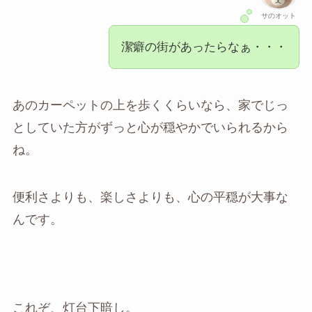
サのオット
潔癖の街があったらなぁ・・・
あのカーペットの上を歩くくらいなら、家でじっ
としていた方がずっと心が穏やかでいられるから
ね。
便利さよりも、楽しさよりも、心の平穏が大事な
んです。
これぞ、灯台下暗し。