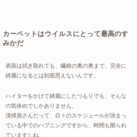
カーペットはウイルスにとって最高のす
みかだ
表面は拭き取れても、繊維の奥の奥まで、完全に
綺麗になるとは到底思えないんです。
ハイターをかけて綺麗にしたつもりでも、そんな
の気休めでしかありません。
清掃員さんだって、日々のスケジュールが決まっ
ている中でのハプニングですから、時間も限られ
ていますしね。