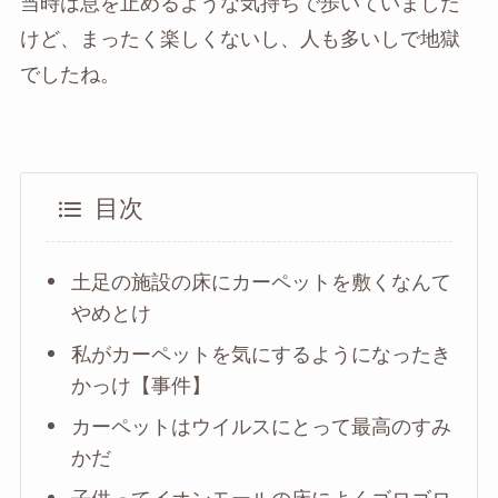
当時は息を止めるような気持ちで歩いていました
けど、まったく楽しくないし、人も多いしで地獄
でしたね。
目次
土足の施設の床にカーペットを敷くなんて
やめとけ
私がカーペットを気にするようになったき
かっけ【事件】
カーペットはウイルスにとって最高のすみ
かだ