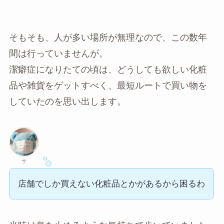
そもそも、人が多い場所が無理なので、この数年
間は行っていませんが。
潔癖症になりたての頃は、どうしても欲しい化粧
品や雑貨をゲットすべく、最短ルートで買い物を
していたのを思い出します。
サ
店舗でしか買えない化粧品とかがあるから困るわ