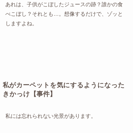
あれは、子供がこぼしたジュースの跡？誰かの食
べこぼし？それとも…。想像するだけで、ゾッと
しますよね。
私がカーペットを気にするようになった
きかっけ【事件】
私には忘れられない光景があります。