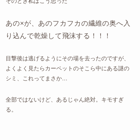
そのとき私はこう思った
あの×が、あのフカフカの繊維の奥へ入
り込んで乾燥して飛沫する！！！
目撃後は逃げるようにその場を去ったのですが、
よくよく見たらカーペットのそこら中にある謎の
シミ、これってまさか…
全部ではないけど、あるじゃん絶対。キモすぎ
る。