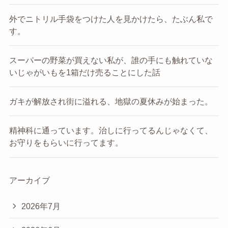
外でニトリル手袋をつけた人を見かけたら、たぶん私で
す。
スーパーの野菜が買えない私が、誰の手にも触れていな
いじゃがいもを1箱だけ売ることにした話
ガキが解放され街に溢れる、地獄の夏休みが始まった。
精神科に通っています。治しに行ってるんじゃなくて、
お守りをもらいに行ってます。
アーカイブ
2026年7月