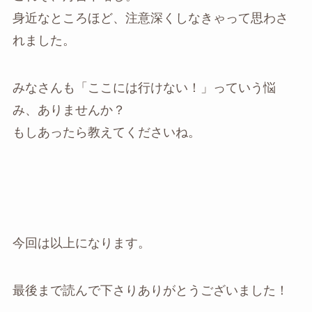
身近なところほど、注意深くしなきゃって思わさ
れました。
みなさんも「ここには行けない！」っていう悩
み、ありませんか？
もしあったら教えてくださいね。
今回は以上になります。
最後まで読んで下さりありがとうございました！