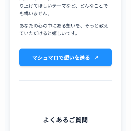
り上げてほしいテーマなど、どんなことで
も構いません。
あなたの心の中にある想いを、そっと教え
ていただけると嬉しいです。
マシュマロで想いを送る
↗
よくあるご質問