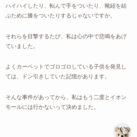
ハイハイしたり、転んで手をついたり、靴紐を結
ぶために膝をついたりするじゃないですか。
それらを目撃するたび、私は心の中で悲鳴をあげ
ていました。
よくカーペットでゴロゴロしている子供を発見し
ては、ドン引きしていた記憶があります。
そんな事件があってから、私はもう二度とイオン
モールには行かないって決めました。