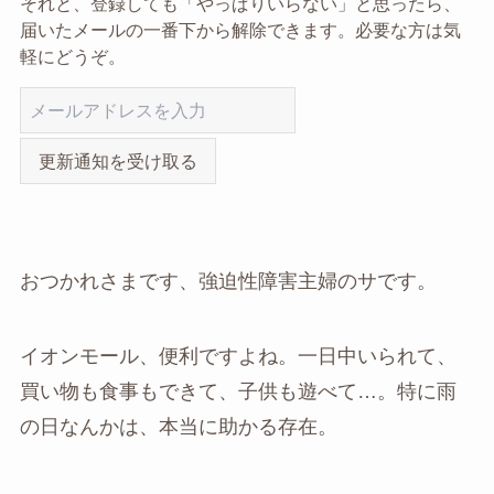
それと、登録しても「やっぱりいらない」と思ったら、
届いたメールの一番下から解除できます。必要な方は気
軽にどうぞ。
更新通知を受け取る
おつかれさまです、強迫性障害主婦のサです。
イオンモール、便利ですよね。一日中いられて、
買い物も食事もできて、子供も遊べて…。特に雨
の日なんかは、本当に助かる存在。