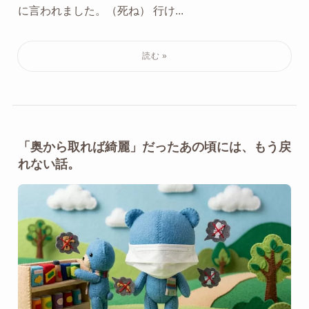
に言われました。（死ね） 行け...
「奥から取れば綺麗」だったあの頃には、もう戻
れない話。