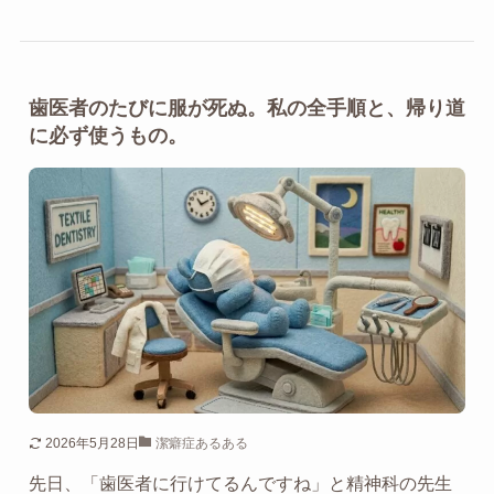
歯医者のたびに服が死ぬ。私の全手順と、帰り道
に必ず使うもの。
2026年5月28日
潔癖症あるある
先日、「歯医者に行けてるんですね」と精神科の先生