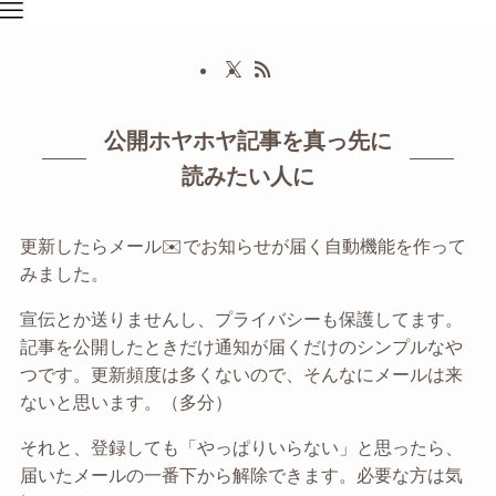
公開ホヤホヤ記事を真っ先に
読みたい人に
更新したらメール✉️でお知らせが届く自動機能を作って
みました。
宣伝とか送りませんし、プライバシーも保護してます。
記事を公開したときだけ通知が届くだけのシンプルなや
つです。更新頻度は多くないので、そんなにメールは来
ないと思います。（多分）
それと、登録しても「やっぱりいらない」と思ったら、
届いたメールの一番下から解除できます。必要な方は気