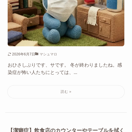
2026年6月7日
マシュマロ
おひさしぶりです、サです。 冬が終わりましたね。感
染症が怖い人たちにとっては、...
【潔癖症】飲食店のカウンターやテーブルを拭く