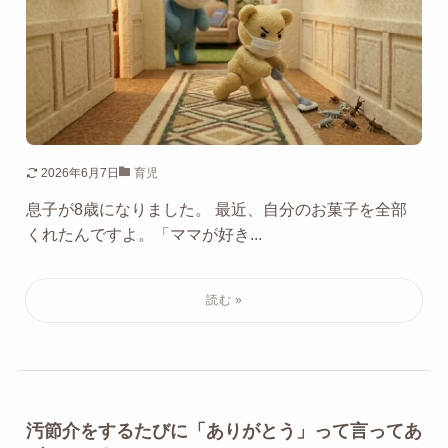
2026年6月7日
育児
息子が8歳になりました。 最近、自分のお菓子を全部
くれたんですよ。「ママが好き...
汚節介をするたびに「ありがとう」って言ってあ