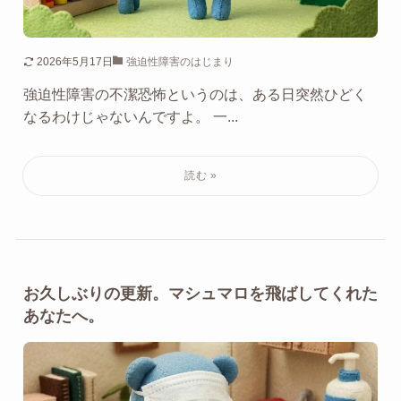
2026年5月17日
強迫性障害のはじまり
強迫性障害の不潔恐怖というのは、ある日突然ひどく
なるわけじゃないんですよ。 一...
お久しぶりの更新。マシュマロを飛ばしてくれた
あなたへ。