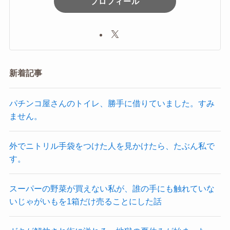
プロフィール
新着記事
パチンコ屋さんのトイレ、勝手に借りていました。すみ
ません。
外でニトリル手袋をつけた人を見かけたら、たぶん私で
す。
スーパーの野菜が買えない私が、誰の手にも触れていな
いじゃがいもを1箱だけ売ることにした話