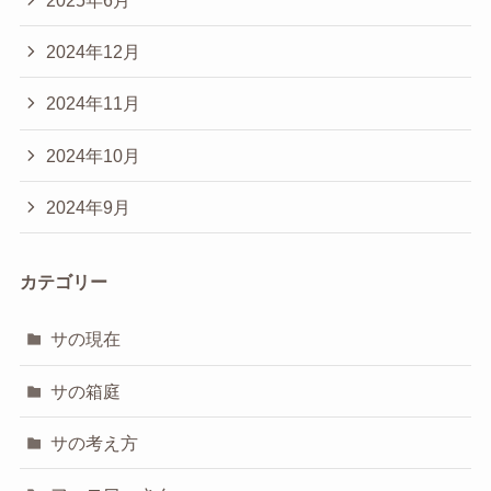
2025年6月
2024年12月
2024年11月
2024年10月
2024年9月
カテゴリー
サの現在
サの箱庭
サの考え方