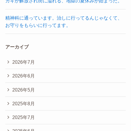
ガキが解放され街に溢れる、地獄の夏休みが始まった。
精神科に通っています。治しに行ってるんじゃなくて、
お守りをもらいに行ってます。
アーカイブ
2026年7月
2026年6月
2026年5月
2025年8月
2025年7月