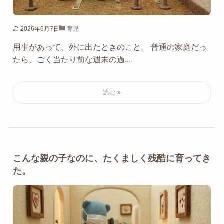
2026年6月7日
育児
用事があって、外に出たときのこと。 普通の家庭だっ
たら、ごく当たり前な週末の過...
こんな親の子なのに、たくましく残酷に育ってき
た。