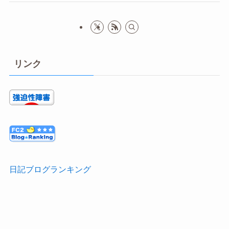
リンク
日記ブログランキング